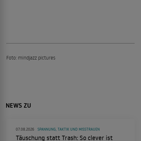
Foto: mindjazz pictures
NEWS ZU
07.08.2026
SPANNUNG, TAKTIK UND MISSTRAUEN
Täuschung statt Trash: So clever ist