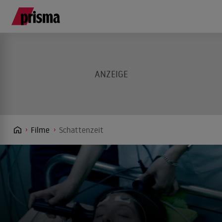
Filme
Schattenzeit