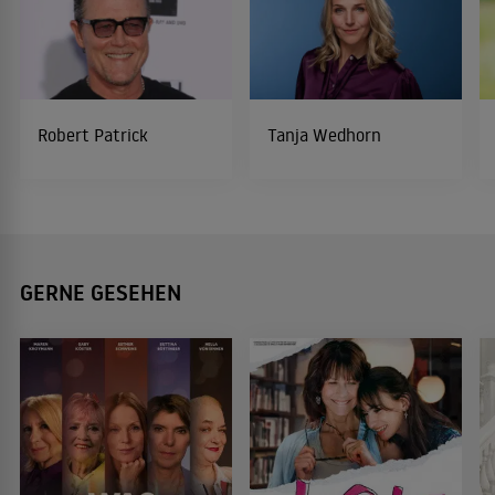
Robert Patrick
Tanja Wedhorn
GERNE GESEHEN