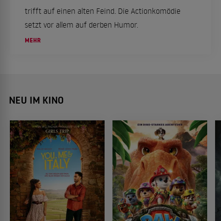
trifft auf einen alten Feind. Die Actionkomödie
setzt vor allem auf derben Humor.
MEHR
NEU IM KINO