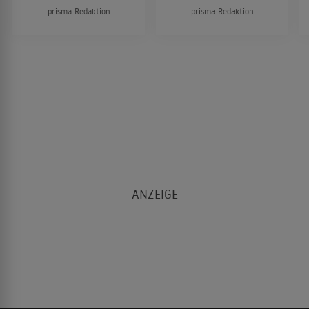
prisma-Redaktion
prisma-Redaktion