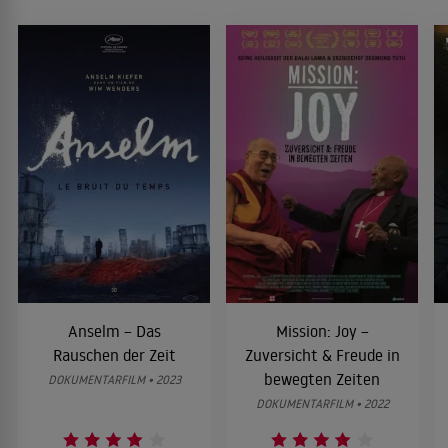
Anselm – Das
Mission: Joy –
Rauschen der Zeit
Zuversicht & Freude in
bewegten Zeiten
DOKUMENTARFILM • 2023
DOKUMENTARFILM • 2022