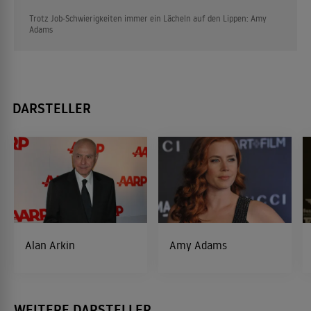
Trotz Job-Schwierigkeiten immer ein Lächeln auf den Lippen: Amy
Adams
DARSTELLER
Alan Arkin
Amy Adams
WEITERE DARSTELLER