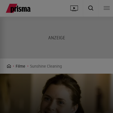
Filme
Sunshine Cleaning