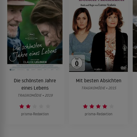
Die schönsten Jahre
Mit besten Absichten
eines Lebens
TRAGIKOMÖDIE • 2015
TRAGIKOMÖDIE • 2019
prisma-Redaktion
prisma-Redaktion