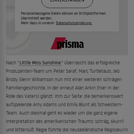
Personenbezogene Daten können an Drittplattformen
übermittelt werden.
Mehr dazu in unserer
Datenschutzerklärung.
Nach "
Little Miss Sunshine
" überrascht das erfolgreiche
Produzenten-Team um Peter Saraf, Marc Turtletaub, Jeb
Brody, Glenn Williamson nun mit einer weiteren schrägen
Familiengeschichte, in der erneut Alan Arkin (hier in der
Rolle des Vaters) glänzt. Ihm zur Seite: die bemerkenswert
aufspielende Amy Adams und Emily Blunt als Schwestern-
Team. Auch diesmal geht es wieder um die ganz eigene
Interpretation des amerikanischen Traums: schräg, skurril
und bittersüß. Regie führte die neuseeländische Regisseurin