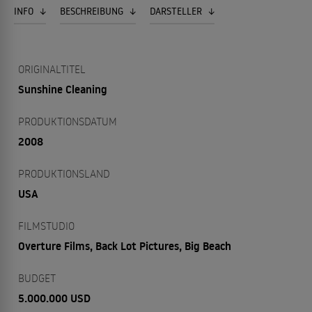
INFO
BESCHREIBUNG
DARSTELLER
ORIGINALTITEL
Sunshine Cleaning
PRODUKTIONSDATUM
2008
PRODUKTIONSLAND
USA
FILMSTUDIO
Overture Films, Back Lot Pictures, Big Beach
BUDGET
5.000.000 USD