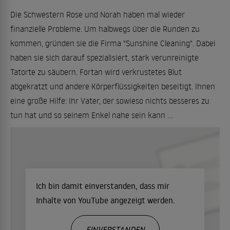
Die Schwestern Rose und Norah haben mal wieder
finanzielle Probleme. Um halbwegs über die Runden zu
kommen, gründen sie die Firma "Sunshine Cleaning". Dabei
haben sie sich darauf spezialisiert, stark verunreinigte
Tatorte zu säubern. Fortan wird verkrustetes Blut
abgekratzt und andere Körperflüssigkeiten beseitigt. Ihnen
eine große Hilfe: Ihr Vater, der sowieso nichts besseres zu
tun hat und so seinem Enkel nahe sein kann ...
Ich bin damit einverstanden, dass mir
Inhalte von YouTube angezeigt werden.
EINVERSTANDEN