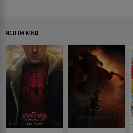
NEU IM KINO