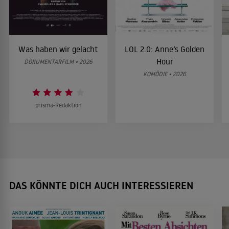
Was haben wir gelacht
LOL 2.0: Anne’s Golden
Hour
DOKUMENTARFILM • 2026
KOMÖDIE • 2026
prisma-Redaktion
DAS KÖNNTE DICH AUCH INTERESSIEREN