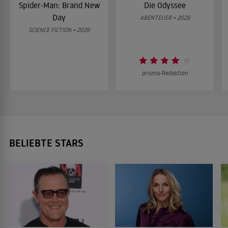
Spider-Man: Brand New
Die Odyssee
Day
ABENTEUER • 2026
SCIENCE FICTION • 2026
prisma-Redaktion
BELIEBTE STARS