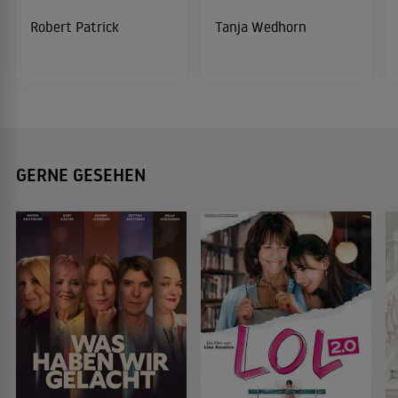
Robert Patrick
Tanja Wedhorn
GERNE GESEHEN