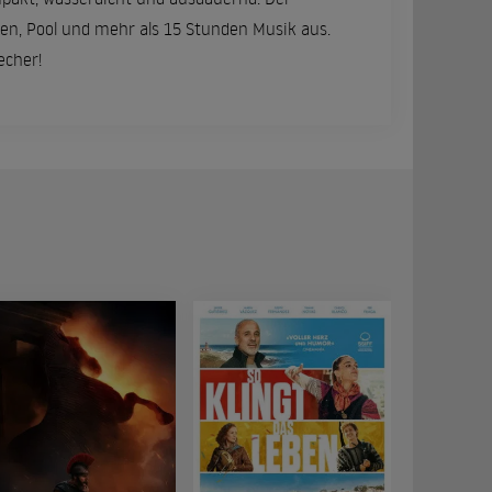
en, Pool und mehr als 15 Stunden Musik aus.
echer!