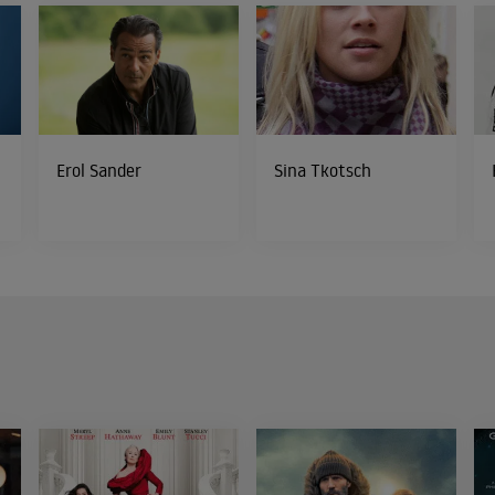
Erol Sander
Sina Tkotsch