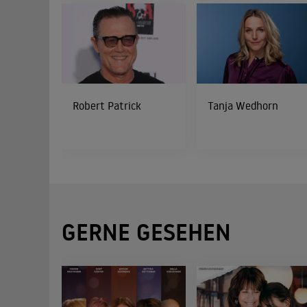
Robert Patrick
Tanja Wedhorn
GERNE GESEHEN