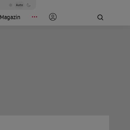
Auto
Magazin