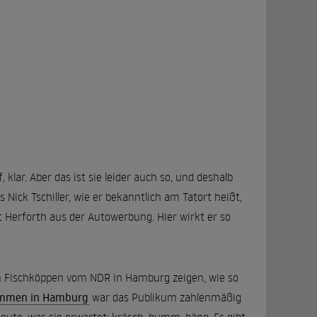
lar. Aber das ist sie leider auch so, und deshalb
Nick Tschiller, wie er bekanntlich am Tatort heißt,
 Herforth aus der Autowerbung. Hier wirkt er so
den Fischköppen vom NDR in Hamburg zeigen, wie so
kommen in Hamburg
war das Publikum zahlenmäßig