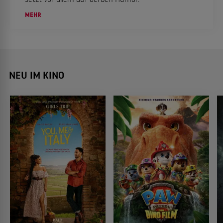
MEHR
NEU IM KINO