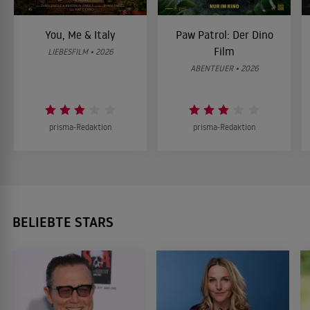
You, Me & Italy
Paw Patrol: Der Dino
Film
LIEBESFILM • 2026
ABENTEUER • 2026
prisma-Redaktion
prisma-Redaktion
BELIEBTE STARS