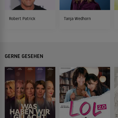
Robert Patrick
Tanja Wedhorn
GERNE GESEHEN