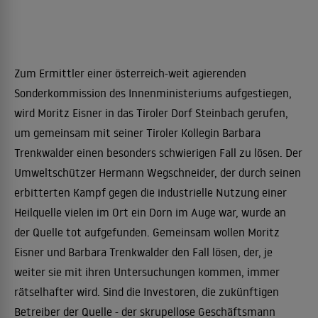
Zum Ermittler einer österreich-weit agierenden
Sonderkommission des Innenministeriums aufgestiegen,
wird Moritz Eisner in das Tiroler Dorf Steinbach gerufen,
um gemeinsam mit seiner Tiroler Kollegin Barbara
Trenkwalder einen besonders schwierigen Fall zu lösen. Der
Umweltschützer Hermann Wegschneider, der durch seinen
erbitterten Kampf gegen die industrielle Nutzung einer
Heilquelle vielen im Ort ein Dorn im Auge war, wurde an
der Quelle tot aufgefunden. Gemeinsam wollen Moritz
Eisner und Barbara Trenkwalder den Fall lösen, der, je
weiter sie mit ihren Untersuchungen kommen, immer
rätselhafter wird. Sind die Investoren, die zukünftigen
Betreiber der Quelle - der skrupellose Geschäftsmann