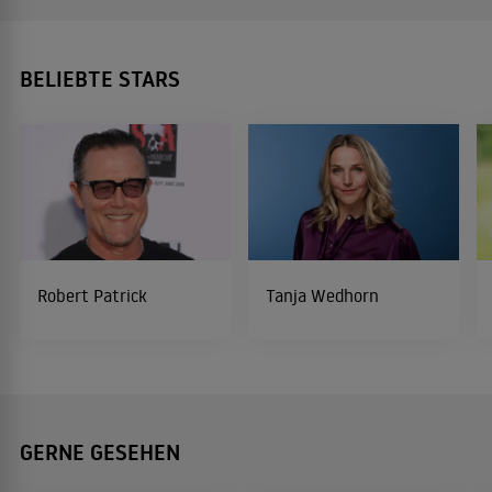
BELIEBTE STARS
Robert Patrick
Tanja Wedhorn
GERNE GESEHEN