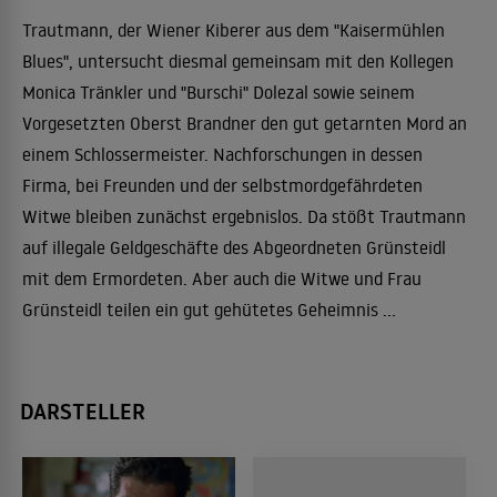
Trautmann, der Wiener Kiberer aus dem "Kaisermühlen
Blues", untersucht diesmal gemeinsam mit den Kollegen
Monica Tränkler und "Burschi" Dolezal sowie seinem
Vorgesetzten Oberst Brandner den gut getarnten Mord an
einem Schlossermeister. Nachforschungen in dessen
Firma, bei Freunden und der selbstmordgefährdeten
Witwe bleiben zunächst ergebnislos. Da stößt Trautmann
auf illegale Geldgeschäfte des Abgeordneten Grünsteidl
mit dem Ermordeten. Aber auch die Witwe und Frau
Grünsteidl teilen ein gut gehütetes Geheimnis ...
DARSTELLER