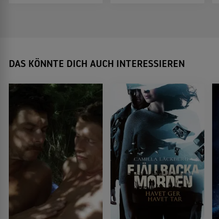
DAS KÖNNTE DICH AUCH INTERESSIEREN