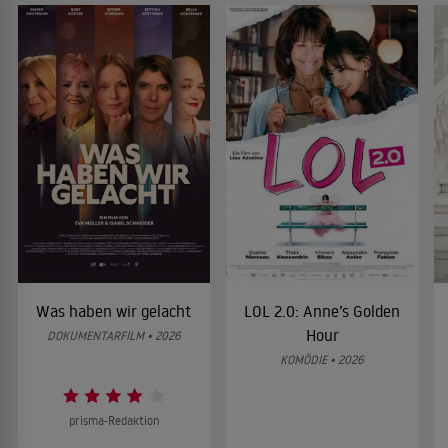
Was haben wir gelacht
LOL 2.0: Anne’s Golden
Hour
DOKUMENTARFILM • 2026
KOMÖDIE • 2026
prisma-Redaktion