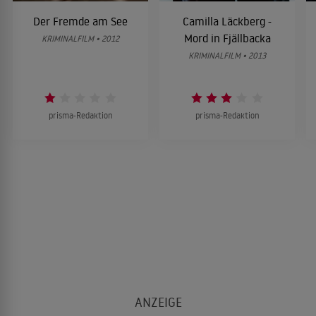
Der Fremde am See
Camilla Läckberg -
Mord in Fjällbacka
KRIMINALFILM • 2012
KRIMINALFILM • 2013
prisma-Redaktion
prisma-Redaktion