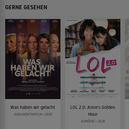
GERNE GESEHEN
Was haben wir gelacht
LOL 2.0: Anne’s Golden
Hour
DOKUMENTARFILM • 2026
KOMÖDIE • 2026