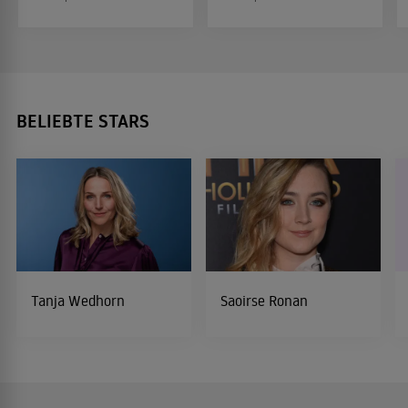
BELIEBTE STARS
Tanja Wedhorn
Saoirse Ronan