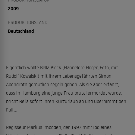
2009
PRODUKTIONSLAND
Deutschland
Eigentlich wollte Bella Block (Hannelore Hoger, Foto, mit
Rudolf Kowalski) mit ihrem Lebensgefährten Simon
Abendroth gemütlich segeln gehen. Als sie aber erfährt,
dass in Hamburg eine junge Frau brutal ermordet wurde,
bricht Bella sofort ihren Kurzurlaub ab und übernimmt den
Fall ...
Regisseur Markus Imboden, der 1997 mit "Tod eines