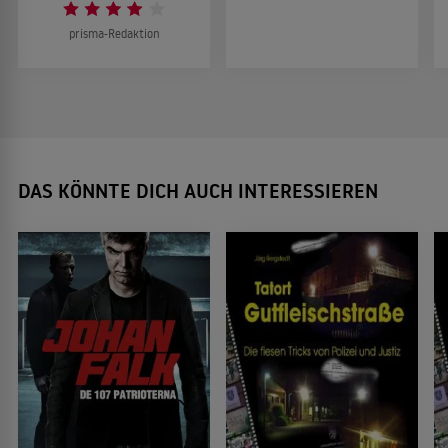
prisma-Redaktion
DAS KÖNNTE DICH AUCH INTERESSIEREN