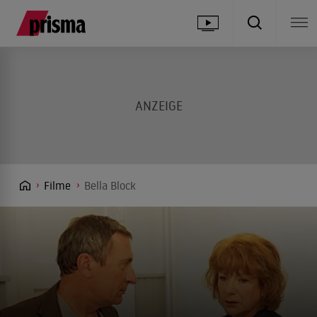
Filme
Bella Block