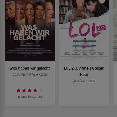
Was haben wir gelacht
LOL 2.0: Anne’s Golden
Hour
DOKUMENTARFILM • 2026
KOMÖDIE • 2026
prisma-Redaktion