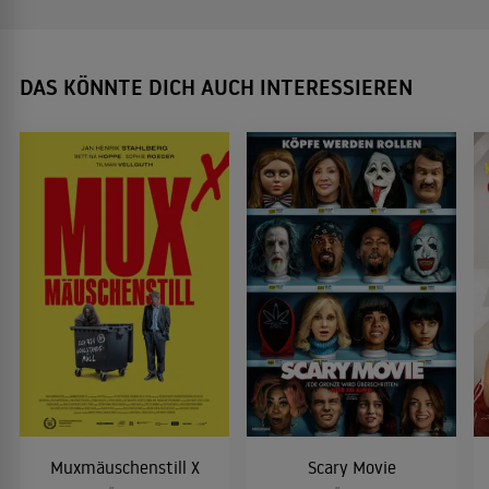
DAS KÖNNTE DICH AUCH INTERESSIEREN
Muxmäuschenstill X
Scary Movie