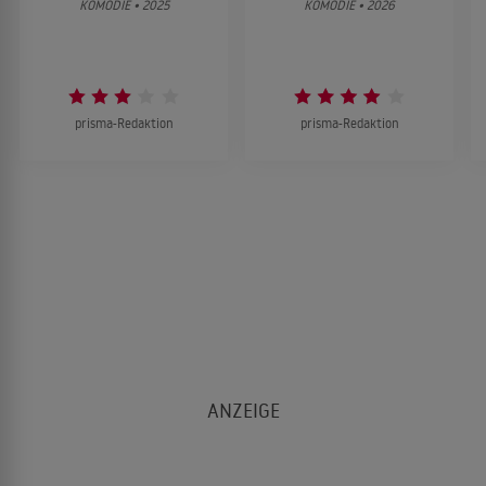
KOMÖDIE • 2025
KOMÖDIE • 2026
prisma-Redaktion
prisma-Redaktion