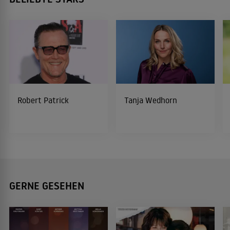
Robert Patrick
Tanja Wedhorn
GERNE GESEHEN