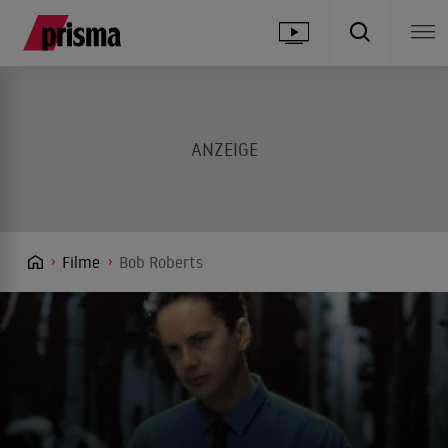
Filme
Bob Roberts