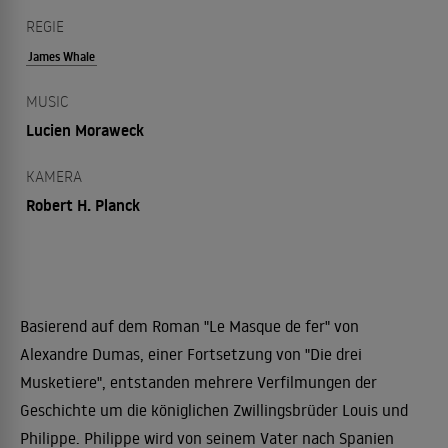
REGIE
James Whale
MUSIC
Lucien Moraweck
KAMERA
Robert H. Planck
Basierend auf dem Roman "Le Masque de fer" von
Alexandre Dumas, einer Fortsetzung von "Die drei
Musketiere", entstanden mehrere Verfilmungen der
Geschichte um die königlichen Zwillingsbrüder Louis und
Philippe. Philippe wird von seinem Vater nach Spanien