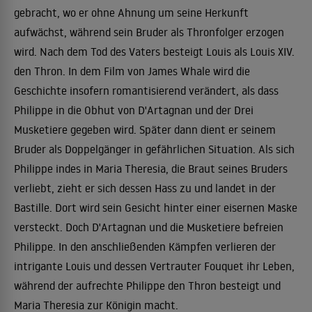
gebracht, wo er ohne Ahnung um seine Herkunft
aufwächst, während sein Bruder als Thronfolger erzogen
wird. Nach dem Tod des Vaters besteigt Louis als Louis XIV.
den Thron. In dem Film von James Whale wird die
Geschichte insofern romantisierend verändert, als dass
Philippe in die Obhut von D'Artagnan und der Drei
Musketiere gegeben wird. Später dann dient er seinem
Bruder als Doppelgänger in gefährlichen Situation. Als sich
Philippe indes in Maria Theresia, die Braut seines Bruders
verliebt, zieht er sich dessen Hass zu und landet in der
Bastille. Dort wird sein Gesicht hinter einer eisernen Maske
versteckt. Doch D'Artagnan und die Musketiere befreien
Philippe. In den anschließenden Kämpfen verlieren der
intrigante Louis und dessen Vertrauter Fouquet ihr Leben,
während der aufrechte Philippe den Thron besteigt und
Maria Theresia zur Königin macht.