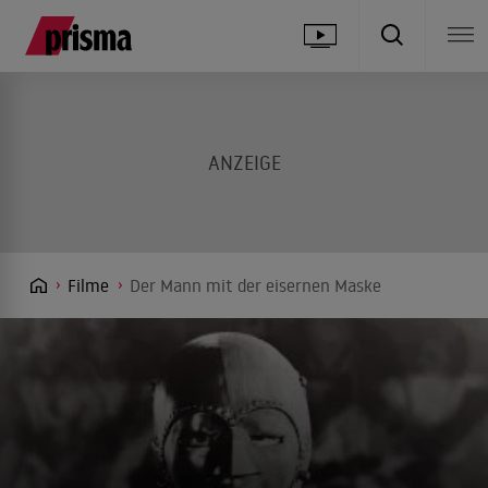
Filme
Der Mann mit der eisernen Maske