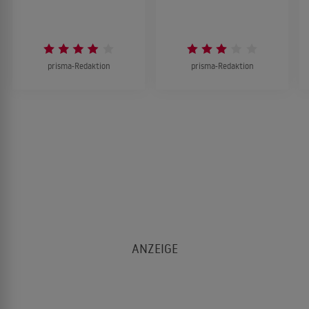
prisma-Redaktion
prisma-Redaktion