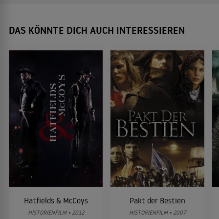
DAS KÖNNTE DICH AUCH INTERESSIEREN
Hatfields & McCoys
Pakt der Bestien
HISTORIENFILM • 2012
HISTORIENFILM • 2007