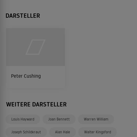
DARSTELLER
Peter Cushing
WEITERE DARSTELLER
Louis Hayward
Joan Bennett
Warren William
Joseph Schildkraut
Alan Hale
Walter Kingsford