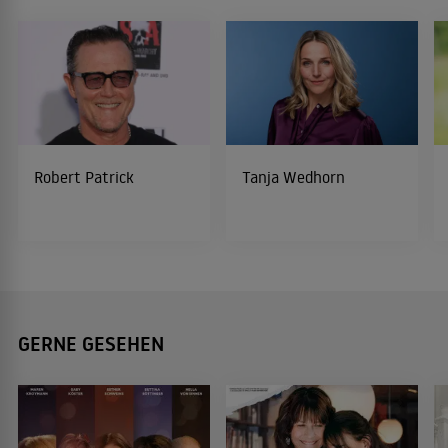
Robert Patrick
Tanja Wedhorn
GERNE GESEHEN