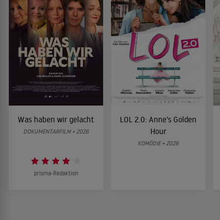
Was haben wir gelacht
LOL 2.0: Anne’s Golden
Hour
DOKUMENTARFILM • 2026
KOMÖDIE • 2026
prisma-Redaktion