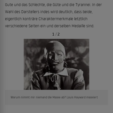
Gute und das Schlechte, die Güte und die Tyrannei. In der
Wahl des Darstellers indes wird deutlich, dass beide,
eigentlich konträre Charaktermerkmale letztlich
verschiedene Seiten ein und derselben Medaille sind.
1
/
2
Warum nimmt mir niemand die Maske ab? Louis Hayward maskiert