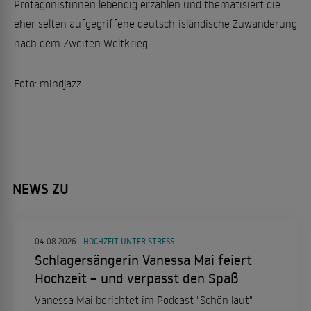
Protagonistinnen lebendig erzählen und thematisiert die
eher selten aufgegriffene deutsch-isländische Zuwanderung
nach dem Zweiten Weltkrieg.
Foto: mindjazz
NEWS ZU
04.08.2026
HOCHZEIT UNTER STRESS
Schlagersängerin Vanessa Mai feiert
Hochzeit – und verpasst den Spaß
Vanessa Mai berichtet im Podcast "Schön laut"