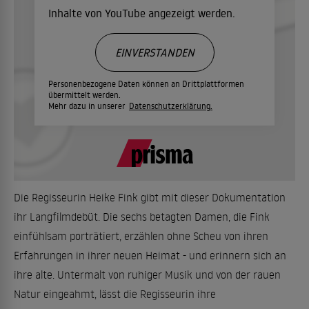
Inhalte von YouTube angezeigt werden.
EINVERSTANDEN
Personenbezogene Daten können an Drittplattformen
übermittelt werden.
Mehr dazu in unserer
Datenschutzerklärung.
Die Regisseurin Heike Fink gibt mit dieser Dokumentation
ihr Langfilmdebüt. Die sechs betagten Damen, die Fink
einfühlsam porträtiert, erzählen ohne Scheu von ihren
Erfahrungen in ihrer neuen Heimat - und erinnern sich an
ihre alte. Untermalt von ruhiger Musik und von der rauen
Natur eingeahmt, lässt die Regisseurin ihre