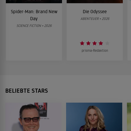
Spider-Man: Brand New
Die Odyssee
Day
ABENTEUER • 2026
SCIENCE FICTION • 2026
prisma-Redaktion
BELIEBTE STARS