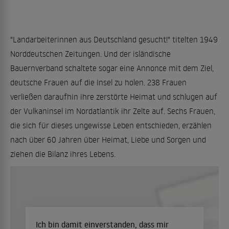
"Landarbeiterinnen aus Deutschland gesucht!" titelten 1949
Norddeutschen Zeitungen. Und der isländische
Bauernverband schaltete sogar eine Annonce mit dem Ziel,
deutsche Frauen auf die Insel zu holen. 238 Frauen
verließen daraufhin ihre zerstörte Heimat und schlugen auf
der Vulkaninsel im Nordatlantik ihr Zelte auf. Sechs Frauen,
die sich für dieses ungewisse Leben entschieden, erzählen
nach über 60 Jahren über Heimat, Liebe und Sorgen und
ziehen die Bilanz ihres Lebens.
Ich bin damit einverstanden, dass mir