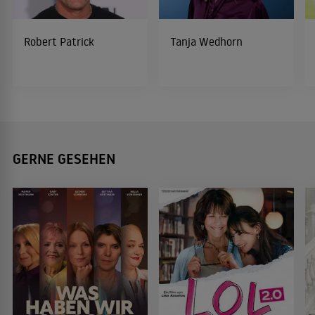
Robert Patrick
Tanja Wedhorn
GERNE GESEHEN