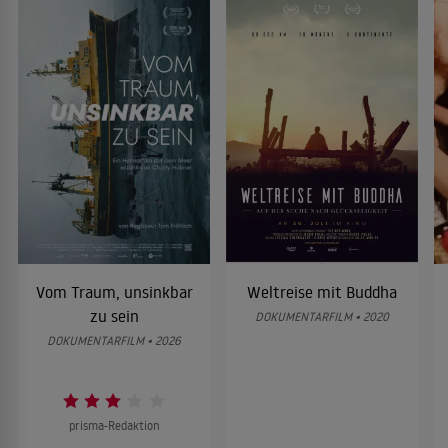
Vom Traum, unsinkbar
Weltreise mit Buddha
zu sein
DOKUMENTARFILM • 2020
DOKUMENTARFILM • 2026
prisma-Redaktion