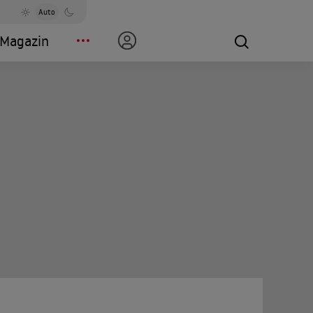
Auto
Magazin