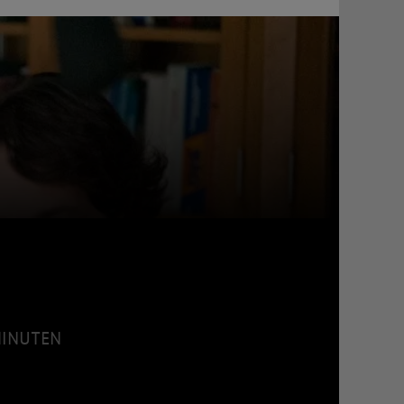
 MINUTEN