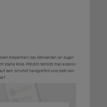
beiden Ehepartnern das Älterwerden vor Augen
 starke Risse. Plötzlich betreibt man exzessiv
auf dem Schulhof handgreiflich und stellt sein
rf ...