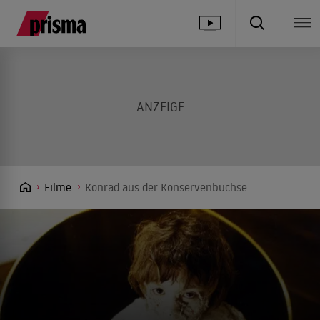
Filme
Konrad aus der Konservenbüchse