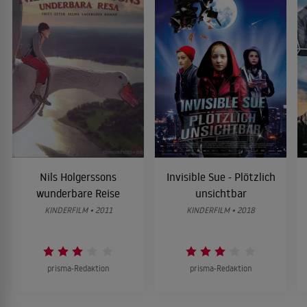
Nils Holgerssons
Invisible Sue - Plötzlich
wunderbare Reise
unsichtbar
KINDERFILM • 2011
KINDERFILM • 2018
prisma-Redaktion
prisma-Redaktion