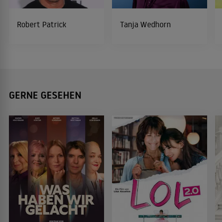
Robert Patrick
Tanja Wedhorn
GERNE GESEHEN