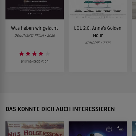
Was haben wir gelacht
LOL 2.0: Anne’s Golden
Hour
DOKUMENTARFILM • 2026
KOMÖDIE • 2026
prisma-Redaktion
DAS KÖNNTE DICH AUCH INTERESSIEREN