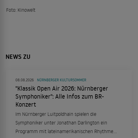
Foto: Kinowelt
NEWS ZU
08.08.2026
NÜRNBERGER KULTURSOMMER
"Klassik Open Air 2026: Nürnberger
Symphoniker": Alle Infos zum BR-
Konzert
Im Nürnberger Luitpoldhain spielen die
Symphoniker unter Jonathan Darlington ein
Programm mit lateinamerikanischen Rhythmen