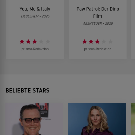
You, Me & Italy
Paw Patrol: Der Dino
Film
LIEBESFILM • 2026
ABENTEUER • 2026
prisma-Redaktion
prisma-Redaktion
BELIEBTE STARS