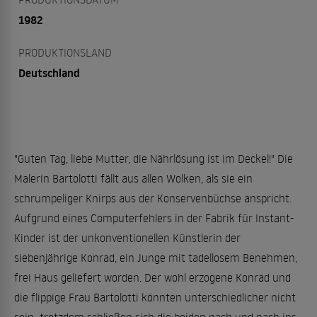
1982
PRODUKTIONSLAND
Deutschland
"Guten Tag, liebe Mutter, die Nährlösung ist im Deckel!" Die
Malerin Bartolotti fällt aus allen Wolken, als sie ein
schrumpeliger Knirps aus der Konservenbüchse anspricht.
Aufgrund eines Computerfehlers in der Fabrik für Instant-
Kinder ist der unkonventionellen Künstlerin der
siebenjährige Konrad, ein Junge mit tadellosem Benehmen,
frei Haus geliefert worden. Der wohl erzogene Konrad und
die flippige Frau Bartolotti könnten unterschiedlicher nicht