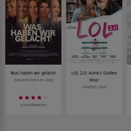
Was haben wir gelacht
LOL 2.0: Anne’s Golden
Hour
DOKUMENTARFILM • 2026
KOMÖDIE • 2026
prisma-Redaktion