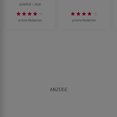
KOMÖDIE • 2026
prisma-Redaktion
prisma-Redaktion