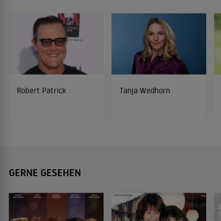
Robert Patrick
Tanja Wedhorn
GERNE GESEHEN