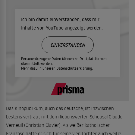
Ich bin damit einverstanden, dass mir
Inhalte von YouTube angezeigt werden.
EINVERSTANDEN
Personenbezogene Daten können an Drittplattformen
übermittelt werden.
Mehr dazu in unserer
Datenschutzerklärung.
Das Kinopublikum, auch das deutsche, ist inzwischen
bestens vertraut mit dem liebenswerten Scheusal Claude
Verneuil (Christian Clavier). Als weißer katholischer
Franzose hatte er sich für seine vier Töchter auch weiße