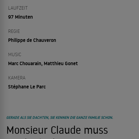
LAUFZEIT
97 Minuten
REGIE
Philippe de Chauveron
MUSIC
Marc Chouarain, Matthieu Gonet
KAMERA
Stéphane Le Parc
GERADE ALS SIE DACHTEN, SIE KENNEN DIE GANZE FAMILIE SCHON.
Monsieur Claude muss