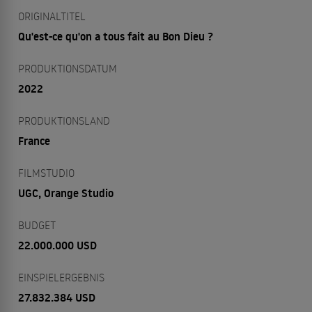
ORIGINALTITEL
Qu'est-ce qu'on a tous fait au Bon Dieu ?
PRODUKTIONSDATUM
2022
PRODUKTIONSLAND
France
FILMSTUDIO
UGC, Orange Studio
BUDGET
22.000.000 USD
EINSPIELERGEBNIS
27.832.384 USD