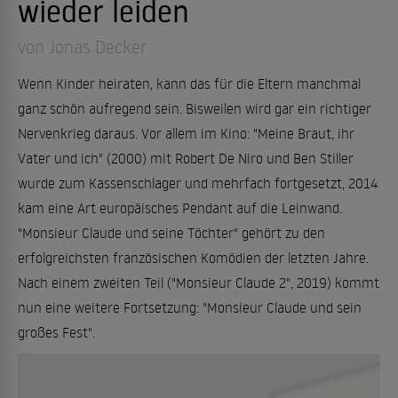
wieder leiden
von Jonas Decker
Wenn Kinder heiraten, kann das für die Eltern manchmal
ganz schön aufregend sein. Bisweilen wird gar ein richtiger
Nervenkrieg daraus. Vor allem im Kino: "Meine Braut, ihr
Vater und ich" (2000) mit Robert De Niro und Ben Stiller
wurde zum Kassenschlager und mehrfach fortgesetzt, 2014
kam eine Art europäisches Pendant auf die Leinwand.
"Monsieur Claude und seine Töchter" gehört zu den
erfolgreichsten französischen Komödien der letzten Jahre.
Nach einem zweiten Teil ("Monsieur Claude 2", 2019) kommt
nun eine weitere Fortsetzung: "Monsieur Claude und sein
großes Fest".