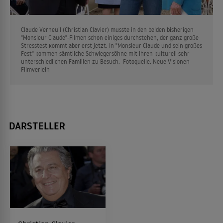
Claude Verneuil (Christian Clavier) musste in den beiden bisherigen
"Monsieur Claude"-Filmen schon einiges durchstehen, der ganz große
Stresstest kommt aber erst jetzt: In "Monsieur Claude und sein großes
Fest" kommen sämtliche Schwiegersöhne mit ihren kulturell sehr
unterschiedlichen Familien zu Besuch. Fotoquelle: Neue Visionen
Filmverleih
DARSTELLER