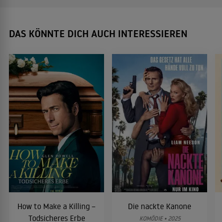
DAS KÖNNTE DICH AUCH INTERESSIEREN
How to Make a Killing –
Die nackte Kanone
Todsicheres Erbe
KOMÖDIE • 2025