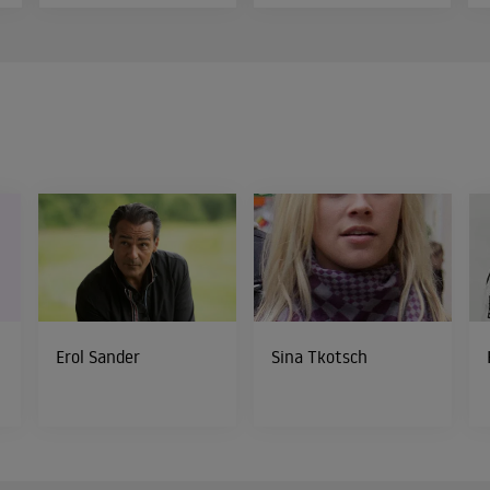
Erol Sander
Sina Tkotsch