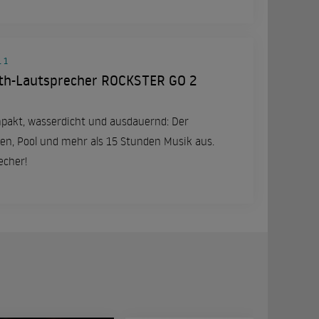
 1
th-Lautsprecher ROCKSTER GO 2
pakt, wasserdicht und ausdauernd: Der
en, Pool und mehr als 15 Stunden Musik aus.
echer!