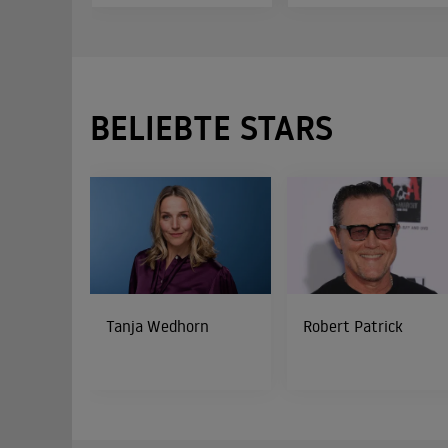
BELIEBTE STARS
Tanja Wedhorn
Robert Patrick