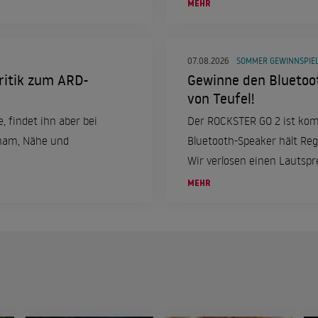
MEHR
07.08.2026
SOMMER GEWINNSPIEL
ritik zum ARD-
Gewinne den Bluetoo
von Teufel!
, findet ihn aber bei
Der ROCKSTER GO 2 ist kom
cham, Nähe und
Bluetooth-Speaker hält Reg
Wir verlosen einen Lautspr
MEHR