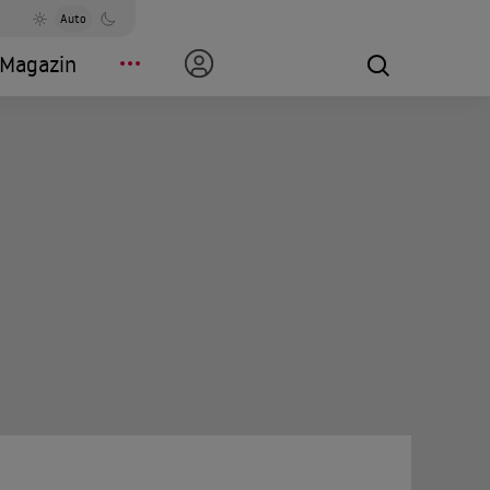
Auto
Magazin