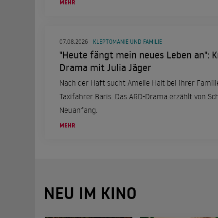
MEHR
07.08.2026
KLEPTOMANIE UND FAMILIE
"Heute fängt mein neues Leben an": K
Drama mit Julia Jäger
Nach der Haft sucht Amelie Halt bei ihrer Familie
Taxifahrer Baris. Das ARD-Drama erzählt von S
Neuanfang.
MEHR
NEU IM KINO