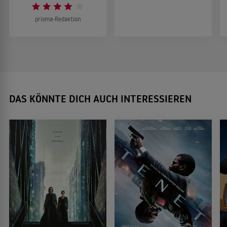
prisma-Redaktion
DAS KÖNNTE DICH AUCH INTERESSIEREN