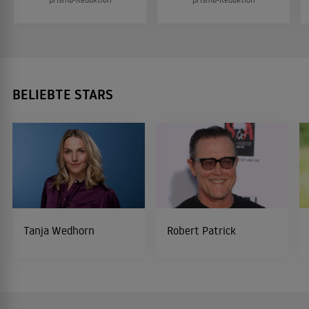
BELIEBTE STARS
Tanja Wedhorn
Robert Patrick