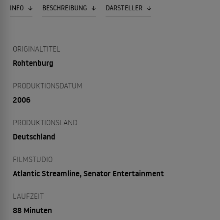
INFO
BESCHREIBUNG
DARSTELLER
ORIGINALTITEL
Rohtenburg
PRODUKTIONSDATUM
2006
PRODUKTIONSLAND
Deutschland
FILMSTUDIO
Atlantic Streamline, Senator Entertainment
LAUFZEIT
88 Minuten