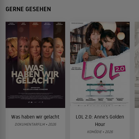
GERNE GESEHEN
Was haben wir gelacht
LOL 2.0: Anne’s Golden
Hour
DOKUMENTARFILM • 2026
KOMÖDIE • 2026