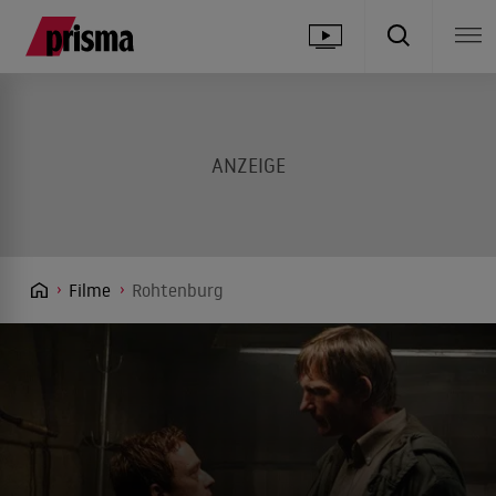
Filme
Rohtenburg