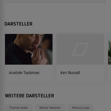
DARSTELLER
Anatole Taubman
Keri Russell
WEITERE DARSTELLER
Thomas Huber
Rainier Meissner
Marcus Lucas