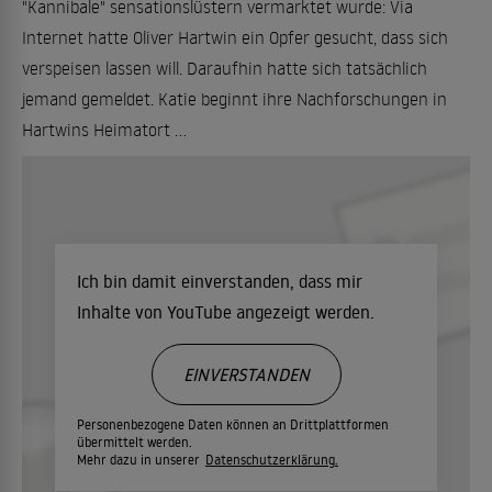
"Kannibale" sensationslüstern vermarktet wurde: Via
Internet hatte Oliver Hartwin ein Opfer gesucht, dass sich
verspeisen lassen will. Daraufhin hatte sich tatsächlich
jemand gemeldet. Katie beginnt ihre Nachforschungen in
Hartwins Heimatort ...
Ich bin damit einverstanden, dass mir
Inhalte von YouTube angezeigt werden.
EINVERSTANDEN
Personenbezogene Daten können an Drittplattformen
übermittelt werden.
Mehr dazu in unserer
Datenschutzerklärung.