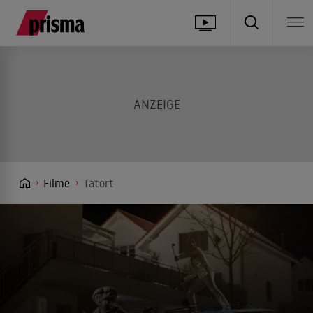
Filme
Tatort