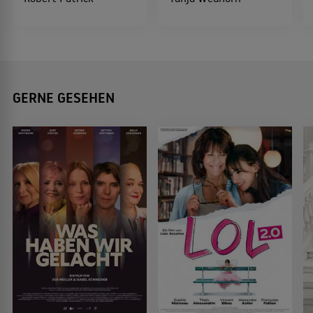
GERNE GESEHEN