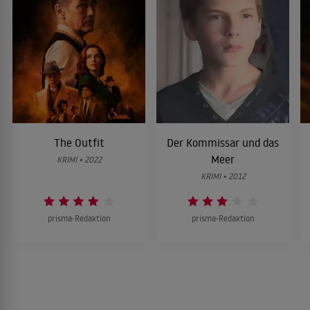
The Outfit
Der Kommissar und das
Meer
KRIMI • 2022
KRIMI • 2012
prisma-Redaktion
prisma-Redaktion