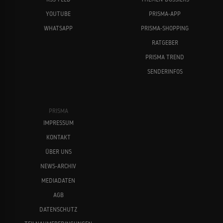
YOUTUBE
PRISMA-APP
WHATSAPP
PRISMA-SHOPPING
RATGEBER
PRISMA TREND
SENDERINFOS
PRISMA
IMPRESSUM
KONTAKT
ÜBER UNS
NEWS-ARCHIV
MEDIADATEN
AGB
DATENSCHUTZ