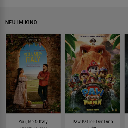
NEU IM KINO
You, Me & Italy
Paw Patrol: Der Dino