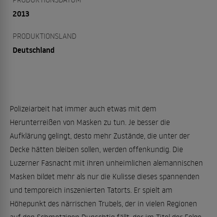
2013
PRODUKTIONSLAND
Deutschland
Polizeiarbeit hat immer auch etwas mit dem
Herunterreißen von Masken zu tun. Je besser die
Aufklärung gelingt, desto mehr Zustände, die unter der
Decke hätten bleiben sollen, werden offenkundig. Die
Luzerner Fasnacht mit ihren unheimlichen alemannischen
Masken bildet mehr als nur die Kulisse dieses spannenden
und temporeich inszenierten Tatorts. Er spielt am
Höhepunkt des närrischen Trubels, der in vielen Regionen