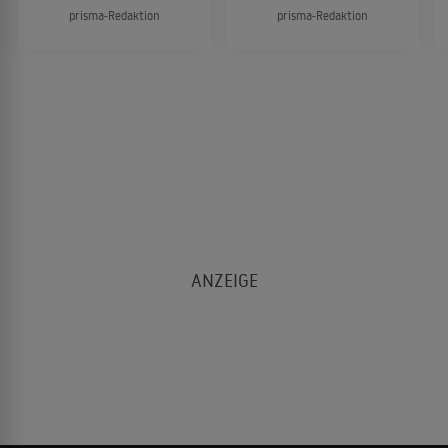
prisma-Redaktion
prisma-Redaktion