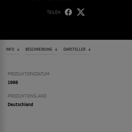
TEILEN
INFO
BESCHREIBUNG
DARSTELLER
PRODUKTIONSDATUM
1998
PRODUKTIONSLAND
Deutschland