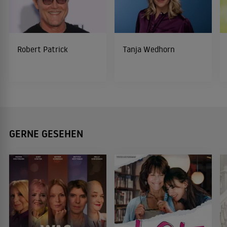
Robert Patrick
Tanja Wedhorn
GERNE GESEHEN