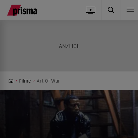
Filme
Art Of War