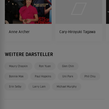
Anne Archer
Cary-Hiroyuki Tagawa
WEITERE DARSTELLER
Maury Chaykin
Ron Yuan
Glen Chin
Bonnie Mak
Paul Hopkins
Uni Park
Phil Chiu
Erin Selby
Larry Lam
Michael Murphy