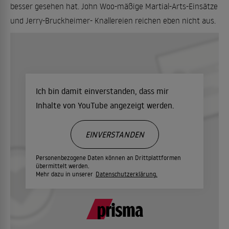
besser gesehen hat. John Woo-mäßige Martial-Arts-Einsätze
und Jerry-Bruckheimer- Knallereien reichen eben nicht aus.
Ich bin damit einverstanden, dass mir
Inhalte von YouTube angezeigt werden.
EINVERSTANDEN
Personenbezogene Daten können an Drittplattformen
übermittelt werden.
Mehr dazu in unserer
Datenschutzerklärung.