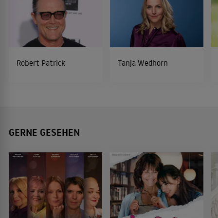
Robert Patrick
Tanja Wedhorn
GERNE GESEHEN