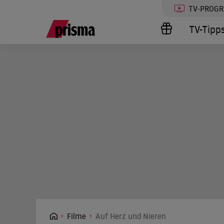
TV-PROG
TV-Tipp
Filme
Auf Herz und Nieren