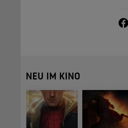
NEU IM KINO