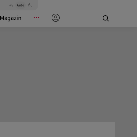
Auto
Magazin