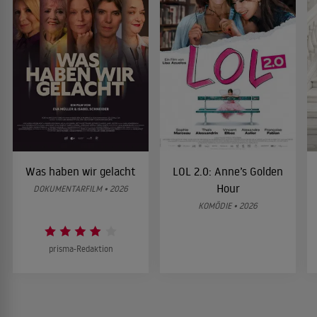
Was haben wir gelacht
LOL 2.0: Anne’s Golden
Hour
DOKUMENTARFILM • 2026
KOMÖDIE • 2026
prisma-Redaktion