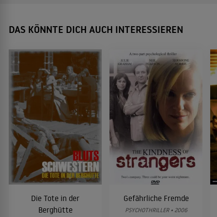
DAS KÖNNTE DICH AUCH INTERESSIEREN
Die Tote in der
Gefährliche Fremde
Berghütte
PSYCHOTHRILLER • 2006