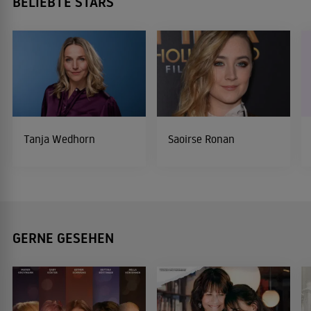
BELIEBTE STARS
Tanja Wedhorn
Saoirse Ronan
GERNE GESEHEN