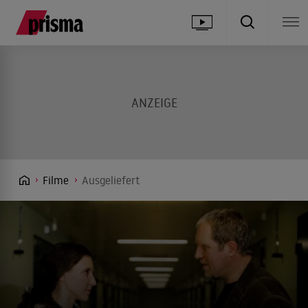
Filme
Ausgeliefert