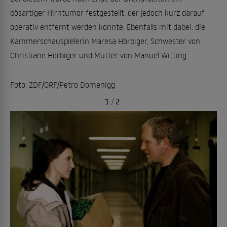
bösartiger Hirntumor festgestellt, der jedoch kurz darauf
operativ entfernt werden konnte. Ebenfalls mit dabei: die
Kammerschauspielerin Maresa Hörbiger, Schwester von
Christiane Hörbiger und Mutter von Manuel Witting.
Foto: ZDF/ORF/Petro Domenigg
1
/
2