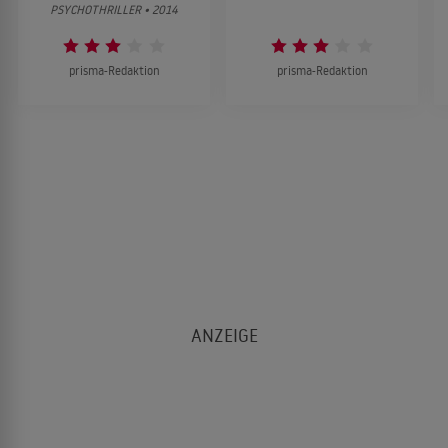
PSYCHOTHRILLER • 2014
prisma-Redaktion
prisma-Redaktion