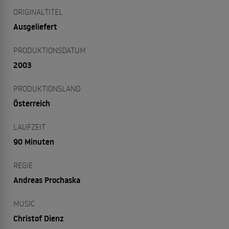
ORIGINALTITEL
Ausgeliefert
PRODUKTIONSDATUM
2003
PRODUKTIONSLAND
Österreich
LAUFZEIT
90 Minuten
REGIE
Andreas Prochaska
MUSIC
Christof Dienz