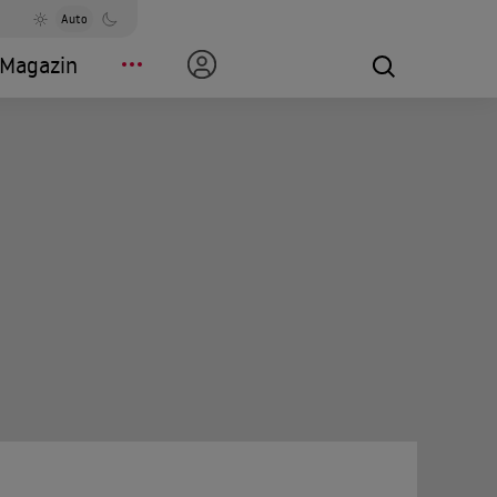
Auto
Magazin