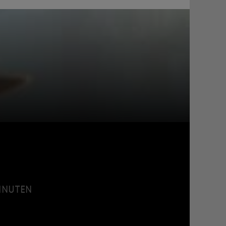
MINUTEN