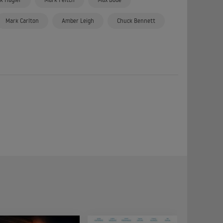
Mark Carlton
Amber Leigh
Chuck Bennett