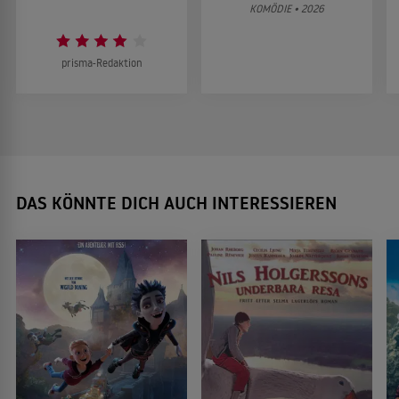
KOMÖDIE • 2026
prisma-Redaktion
DAS KÖNNTE DICH AUCH INTERESSIEREN