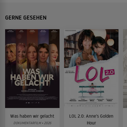
GERNE GESEHEN
Was haben wir gelacht
LOL 2.0: Anne’s Golden
Hour
DOKUMENTARFILM • 2026