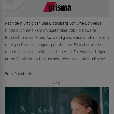
Nach dem Erfolg der
Bibi Blocksberg
von Elfie Donnellys
Kinderbuchreihe kam im Spetember 2004 die zweite
Geschichte in die Kinos. Aufwändig inszeniert und mit vielen
nervigen Übertreibungen spricht dieser Film aber wieder
nur die ganz kleinen Kinozuschauer an. Zu einem richtigen
guten Familienfilm fehlt es dem Werk leider an Intelligenz.
Foto: Constantin
1
/
2