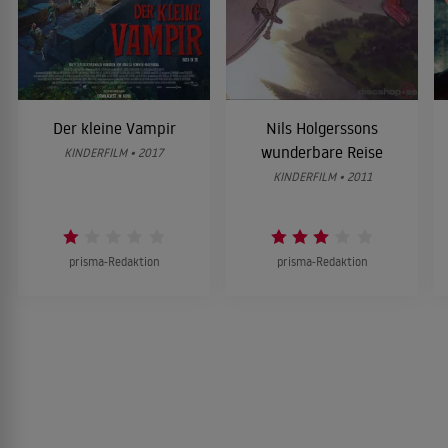
Der kleine Vampir
Nils Holgerssons
wunderbare Reise
KINDERFILM • 2017
KINDERFILM • 2011
prisma-Redaktion
prisma-Redaktion