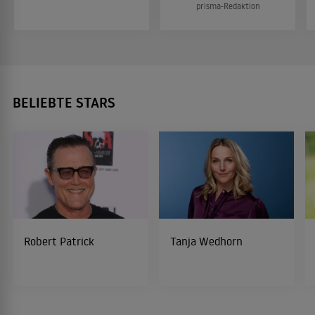
prisma-Redaktion
BELIEBTE STARS
Robert Patrick
Tanja Wedhorn