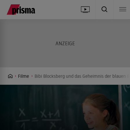
Filme
Bibi Blocksberg und das Geheimnis der blauen E