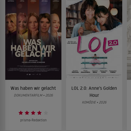
Was haben wir gelacht
LOL 2.0: Anne’s Golden
Hour
DOKUMENTARFILM • 2026
KOMÖDIE • 2026
prisma-Redaktion