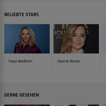
BELIEBTE STARS
Tanja Wedhorn
Saoirse Ronan
GERNE GESEHEN