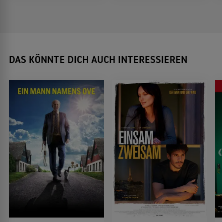
DAS KÖNNTE DICH AUCH INTERESSIEREN