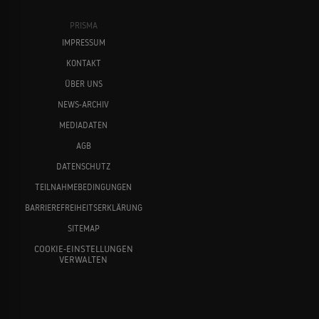
PRISMA
IMPRESSUM
KONTAKT
ÜBER UNS
NEWS-ARCHIV
MEDIADATEN
AGB
DATENSCHUTZ
TEILNAHMEBEDINGUNGEN
BARRIEREFREIHEITSERKLÄRUNG
SITEMAP
COOKIE-EINSTELLUNGEN
VERWALTEN