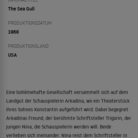
The Sea Gull
PRODUKTIONSDATUM
1968
PRODUKTIONSLAND
USA
Eine bohèmehafte Gesellschaft versammelt sich auf dem
Landgut der Schauspielerin Arkadina, wo ein Theaterstück
ihres Sohnes Konstantin aufgeführt wird. Dabei begegnet
Arkadinas Freund, der berühmte Schriftsteller Trigorin, der
jungen Nina, die Schauspielerin werden will. Beide
verlieben sich ineinander. Nina reist dem Schriftsteller in