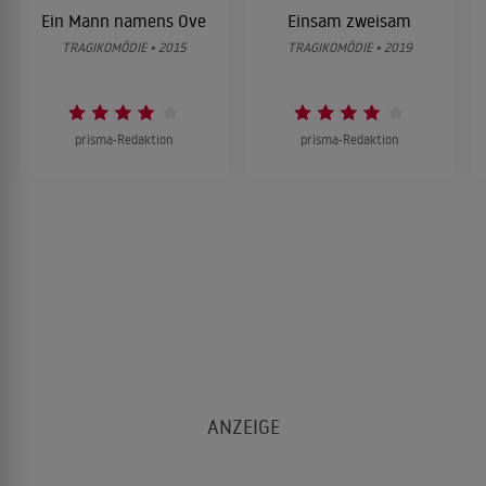
Ein Mann namens Ove
Einsam zweisam
TRAGIKOMÖDIE • 2015
TRAGIKOMÖDIE • 2019
prisma-Redaktion
prisma-Redaktion