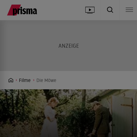
Filme
Die Möwe