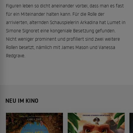
Figuren leben so dicht aneinander vorbei, dass man es fast
für ein Miteinander halten kann. Für die Rolle der
arrivierten, alternden Schauspielerin Arkadina hat Lumet in
Simone Signoret eine kongeniale Besetzung gefunden.
Nicht weniger prominent und profiliert sind zwei weitere
Rollen besetzt, nämlich mit James Mason und Vanessa
Redgrave.
NEU IM KINO