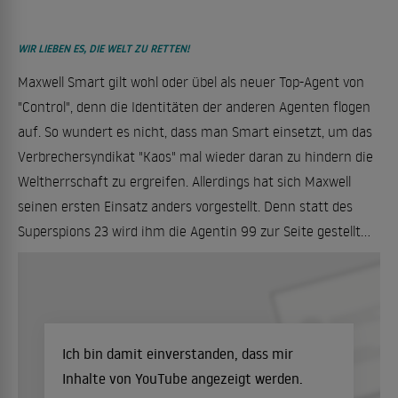
WIR LIEBEN ES, DIE WELT ZU RETTEN!
Maxwell Smart gilt wohl oder übel als neuer Top-Agent von
"Control", denn die Identitäten der anderen Agenten flogen
auf. So wundert es nicht, dass man Smart einsetzt, um das
Verbrechersyndikat "Kaos" mal wieder daran zu hindern die
Weltherrschaft zu ergreifen. Allerdings hat sich Maxwell
seinen ersten Einsatz anders vorgestellt. Denn statt des
Superspions 23 wird ihm die Agentin 99 zur Seite gestellt...
Ich bin damit einverstanden, dass mir
Inhalte von YouTube angezeigt werden.