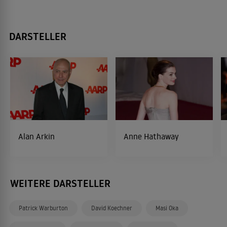
DARSTELLER
Alan Arkin
Anne Hathaway
WEITERE DARSTELLER
Patrick Warburton
David Koechner
Masi Oka