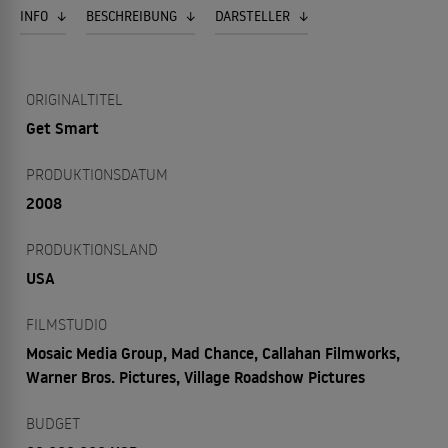
INFO
BESCHREIBUNG
DARSTELLER
ORIGINALTITEL
Get Smart
PRODUKTIONSDATUM
2008
PRODUKTIONSLAND
USA
FILMSTUDIO
Mosaic Media Group, Mad Chance, Callahan Filmworks,
Warner Bros. Pictures, Village Roadshow Pictures
BUDGET