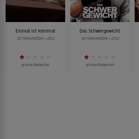
Einmal ist keinmal
Das Schwergewicht
ACTIONKOMÖDIE • 2011
ACTIONKOMÖDIE • 2012
prisma-Redaktion
prisma-Redaktion