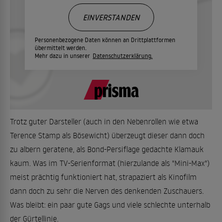
EINVERSTANDEN
Personenbezogene Daten können an Drittplattformen
übermittelt werden.
Mehr dazu in unserer
Datenschutzerklärung.
Trotz guter Darsteller (auch in den Nebenrollen wie etwa
Terence Stamp als Bösewicht) überzeugt dieser dann doch
zu albern geratene, als Bond-Persiflage gedachte Klamauk
kaum. Was im TV-Serienformat (hierzulande als "Mini-Max")
meist prächtig funktioniert hat, strapaziert als Kinofilm
dann doch zu sehr die Nerven des denkenden Zuschauers.
Was bleibt: ein paar gute Gags und viele schlechte unterhalb
der Gürtellinie.