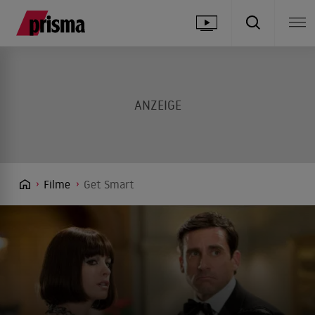
Filme
Get Smart