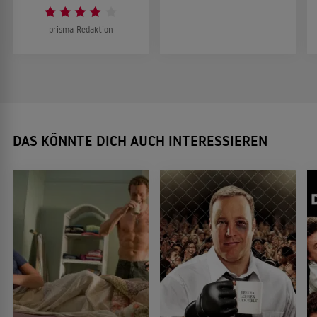
prisma-Redaktion
DAS KÖNNTE DICH AUCH INTERESSIEREN