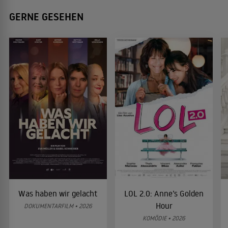
GERNE GESEHEN
Was haben wir gelacht
LOL 2.0: Anne’s Golden
Hour
DOKUMENTARFILM • 2026
KOMÖDIE • 2026