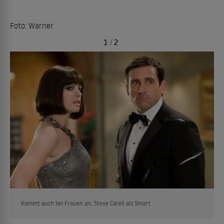
Foto: Warner
1
/
2
Kommt auch bei Frauen an: Steve Carell als Smart