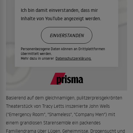
Ich bin damit einverstanden, dass mir
Inhalte von YouTube angezeigt werden.
EINVERSTANDEN
Personenbezogene Daten können an Drittplattformen
übermittelt werden.
Mehr dazu in unserer
Datenschutzerklärung.
Basierend auf dem gleichnamigen, pulitzerpreisgekrönten
Theaterstück von Tracy Letts inszenierte John Wells
("Emergency Room", "Shameless", "Company Men") mit
einem grandiosen Starensemble ein packendes
Familiendrama über Lügen, Geheimnisse, Drogensucht und