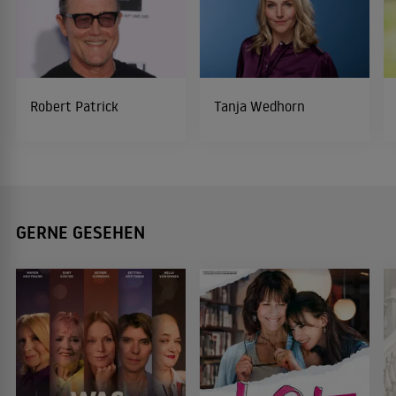
Robert Patrick
Tanja Wedhorn
GERNE GESEHEN