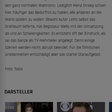
den ganz normalen Wahnsinn. Lediglich Meryl Streep schien
hier häufiger das Bedürfnis zu haben, alle anderen an die
Wand spielen zu wollen. Obwohl Autor Letts selbst das
Drehbuch lieferte, hat Regisseur Wells mit der Umsetzung
ab und an Schwierigkeiten. Es entsteht oft der Eindruck, als
sei das Ganze als TV-Mehrteiler angelegt. Denn einige
Szenen werden recht abrupt beendet. Für die filmischen
Unebenheiten entschädigt aber das starke Staraufgebot.
Foto: Tobis
DARSTELLER