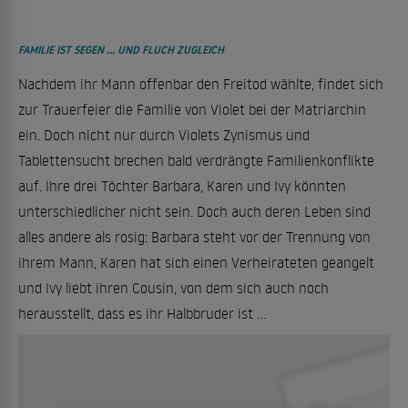
FAMILIE IST SEGEN ... UND FLUCH ZUGLEICH
Nachdem ihr Mann offenbar den Freitod wählte, findet sich
zur Trauerfeier die Familie von Violet bei der Matriarchin
ein. Doch nicht nur durch Violets Zynismus und
Tablettensucht brechen bald verdrängte Familienkonflikte
auf. Ihre drei Töchter Barbara, Karen und Ivy könnten
unterschiedlicher nicht sein. Doch auch deren Leben sind
alles andere als rosig: Barbara steht vor der Trennung von
ihrem Mann, Karen hat sich einen Verheirateten geangelt
und Ivy liebt ihren Cousin, von dem sich auch noch
herausstellt, dass es ihr Halbbruder ist ...