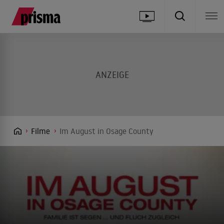
Filme
Im August in Osage County