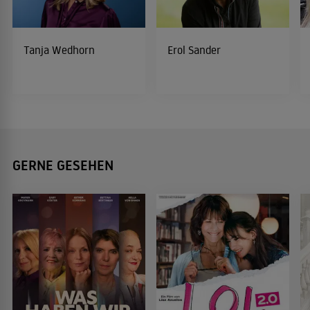
Tanja Wedhorn
Erol Sander
GERNE GESEHEN