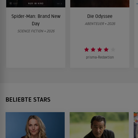
Spider-Man: Brand New
Die Odyssee
Day
ABENTEUER • 2026
SCIENCE FICTION • 2026
prisma-Redaktion
BELIEBTE STARS