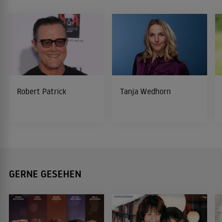
Robert Patrick
Tanja Wedhorn
GERNE GESEHEN