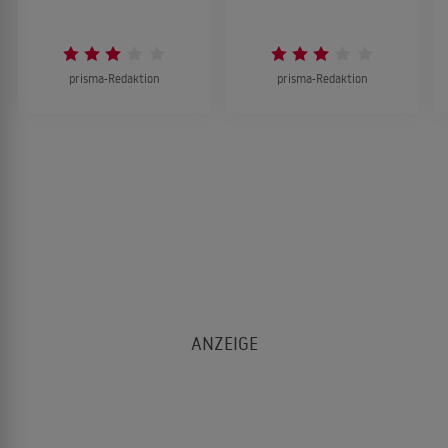
prisma-Redaktion
prisma-Redaktion