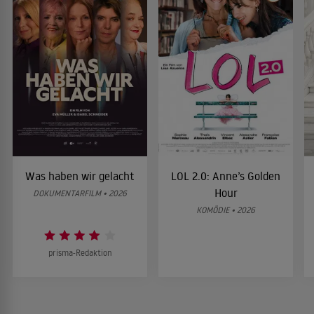
Was haben wir gelacht
LOL 2.0: Anne’s Golden
Hour
DOKUMENTARFILM • 2026
KOMÖDIE • 2026
prisma-Redaktion