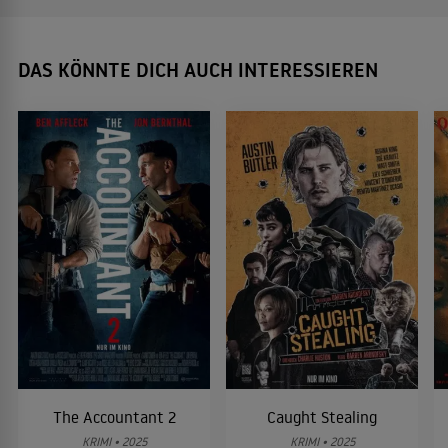
DAS KÖNNTE DICH AUCH INTERESSIEREN
The Accountant 2
Caught Stealing
KRIMI • 2025
KRIMI • 2025