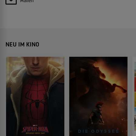
Mailen
NEU IM KINO