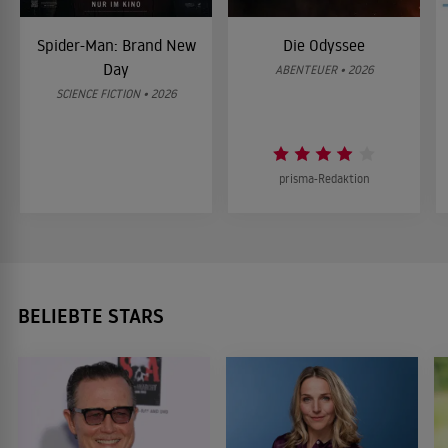
Spider-Man: Brand New
Die Odyssee
Day
ABENTEUER • 2026
SCIENCE FICTION • 2026
prisma-Redaktion
BELIEBTE STARS