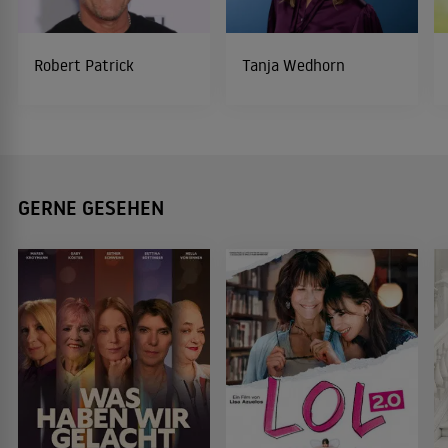
Robert Patrick
Tanja Wedhorn
GERNE GESEHEN