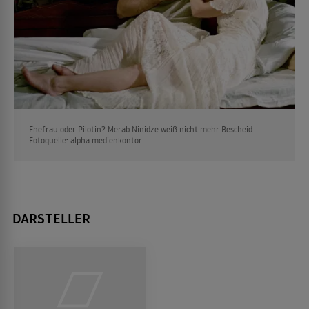
Ehefrau oder Pilotin? Merab Ninidze weiß nicht mehr Bescheid
Fotoquelle: alpha medienkontor
DARSTELLER