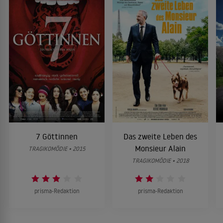
7 Göttinnen
Das zweite Leben des
Monsieur Alain
TRAGIKOMÖDIE • 2015
TRAGIKOMÖDIE • 2018
prisma-Redaktion
prisma-Redaktion