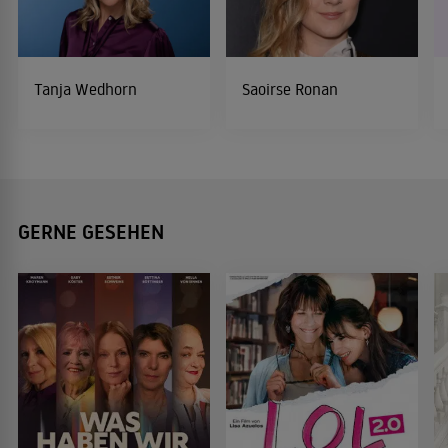
Tanja Wedhorn
Saoirse Ronan
GERNE GESEHEN