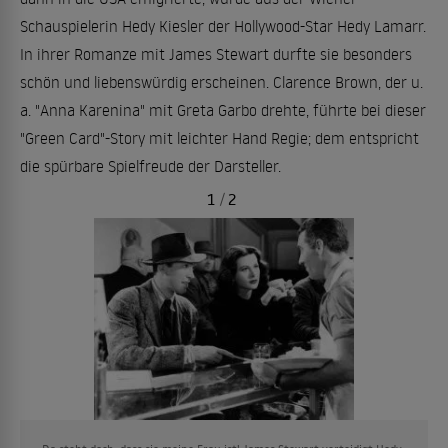
Schauspielerin Hedy Kiesler der Hollywood-Star Hedy Lamarr.
In ihrer Romanze mit James Stewart durfte sie besonders
schön und liebenswürdig erscheinen. Clarence Brown, der u.
a. "Anna Karenina" mit Greta Garbo drehte, führte bei dieser
"Green Card"-Story mit leichter Hand Regie; dem entspricht
die spürbare Spielfreude der Darsteller.
1
/
2