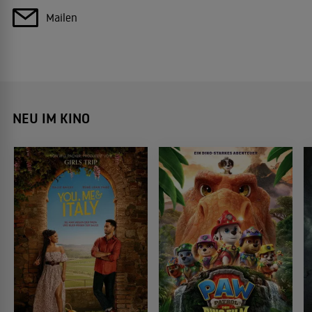
Mailen
NEU IM KINO