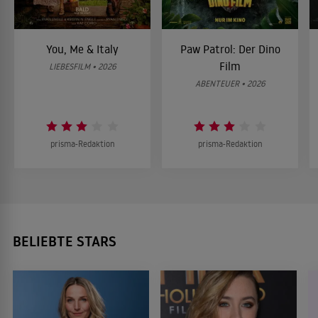
You, Me & Italy
Paw Patrol: Der Dino
Film
LIEBESFILM • 2026
ABENTEUER • 2026
prisma-Redaktion
prisma-Redaktion
BELIEBTE STARS