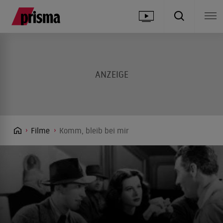
Filme
Komm, bleib bei mir