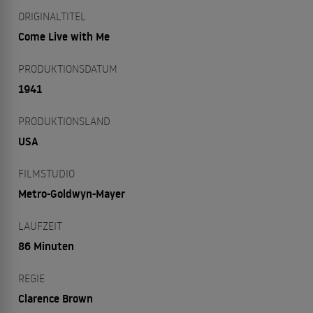
ORIGINALTITEL
Come Live with Me
PRODUKTIONSDATUM
1941
PRODUKTIONSLAND
USA
FILMSTUDIO
Metro-Goldwyn-Mayer
LAUFZEIT
86 Minuten
REGIE
Clarence Brown