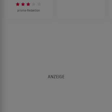
prisma-Redaktion