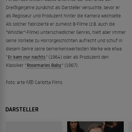
Dreißigerjahre zunächst als Darsteller versuchte, bevor er
als Regisseur und Produzent hinter die Kamera wechselte.
Als solcher fabrizierte er zumeist B-Filme (z.B. auch die
"Whistler"-Filme) unterschiedlicher Genres, hielt aber immer
seine Vorliebe zu Horrorgeschichten aufrecht und schuf in
diesem Genre seine bemerkenswertesten Werke wie etwa
"
Er kam nur nachts
" (1964) oder als Produzent den
Klassiker "
Rosemaries Baby
" (1967).
Foto: arte F/© Carlotta Films
DARSTELLER