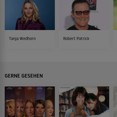
Tanja Wedhorn
Robert Patrick
GERNE GESEHEN