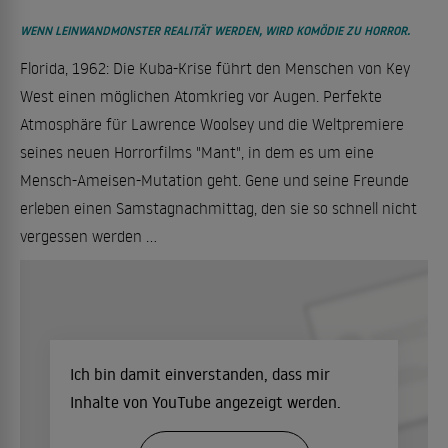
WENN LEINWANDMONSTER REALITÄT WERDEN, WIRD KOMÖDIE ZU HORROR.
Florida, 1962: Die Kuba-Krise führt den Menschen von Key
West einen möglichen Atomkrieg vor Augen. Perfekte
Atmosphäre für Lawrence Woolsey und die Weltpremiere
seines neuen Horrorfilms "Mant", in dem es um eine
Mensch-Ameisen-Mutation geht. Gene und seine Freunde
erleben einen Samstagnachmittag, den sie so schnell nicht
vergessen werden ...
Ich bin damit einverstanden, dass mir
Inhalte von YouTube angezeigt werden.