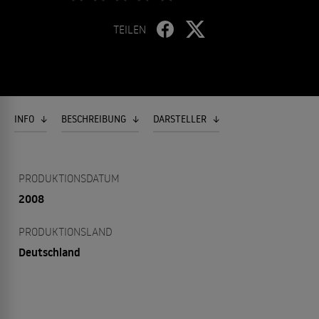
TEILEN
INFO
BESCHREIBUNG
DARSTELLER
PRODUKTIONSDATUM
2008
PRODUKTIONSLAND
Deutschland