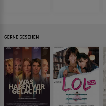
GERNE GESEHEN