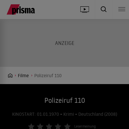
Filme
Polizeiruf 110
Polizeiruf 110
KINOSTART: 01.01.1970 • Krimi • Deutschland (2008)
Lesermeinung