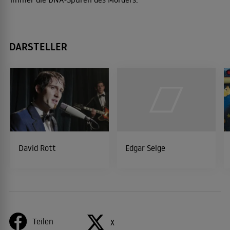
DARSTELLER
David Rott
Edgar Selge
Teilen
X