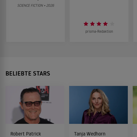
SCIENCE FICTION • 2026
prisma-Redaktion
BELIEBTE STARS
Robert Patrick
Tanja Wedhorn