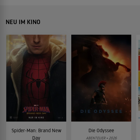
NEU IM KINO
Spider-Man: Brand New
Die Odyssee
Day
ABENTEUER • 2026