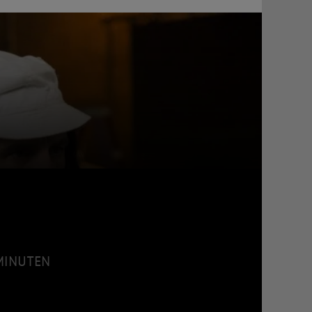
 MINUTEN