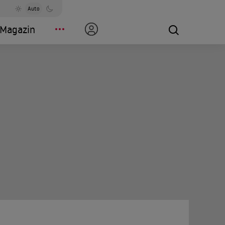
Auto
Magazin