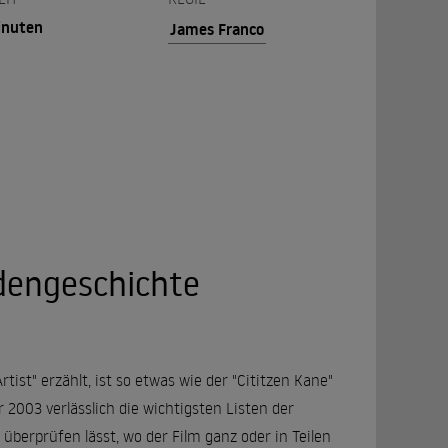
inuten
James Franco
dengeschichte
ist" erzählt, ist so etwas wie der "Cititzen Kane"
2003 verlässlich die wichtigsten Listen der
 überprüfen lässt, wo der Film ganz oder in Teilen