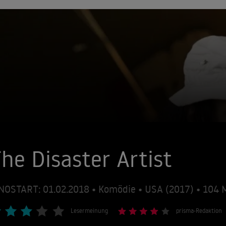
he Disaster Artist
NOSTART: 01.02.2018 • Komödie • USA (2017) • 104
Lesermeinung
prisma-Redaktion