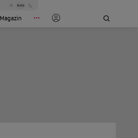
Auto
Magazin