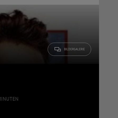
BILDERGALERIE
 MINUTEN