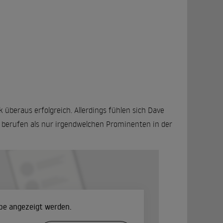
 überaus erfolgreich. Allerdings fühlen sich Dave
berufen als nur irgendwelchen Prominenten in der
ube angezeigt werden.