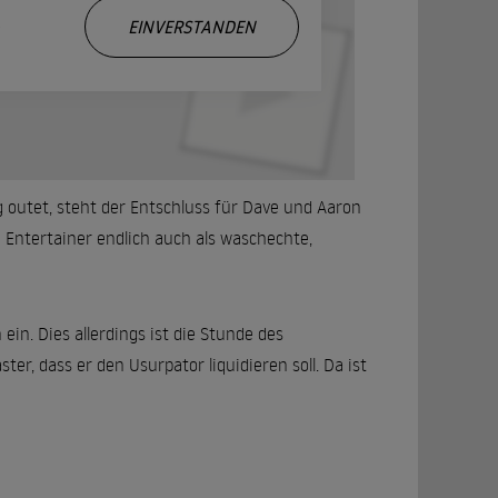
.
EINVERSTANDEN
 outet, steht der Entschluss für Dave und Aaron
n Entertainer endlich auch als waschechte,
in. Dies allerdings ist die Stunde des
r, dass er den Usurpator liquidieren soll. Da ist