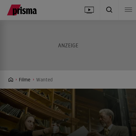
Filme
Wanted