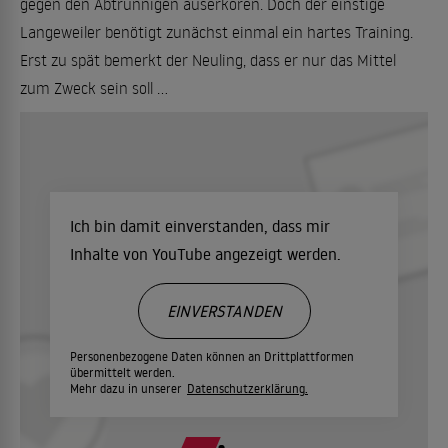
gegen den Abtrünnigen auserkoren. Doch der einstige
Langeweiler benötigt zunächst einmal ein hartes Training.
Erst zu spät bemerkt der Neuling, dass er nur das Mittel
zum Zweck sein soll ...
Ich bin damit einverstanden, dass mir
Inhalte von YouTube angezeigt werden.
EINVERSTANDEN
Personenbezogene Daten können an Drittplattformen
übermittelt werden.
Mehr dazu in unserer
Datenschutzerklärung.