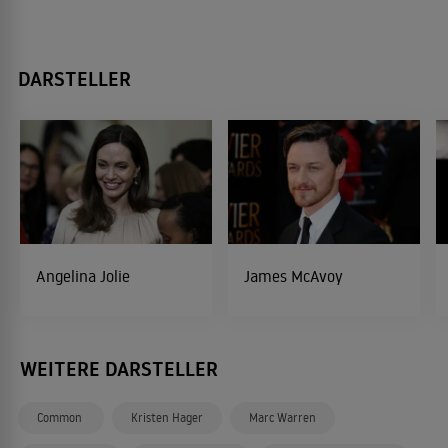
DARSTELLER
Angelina Jolie
James McAvoy
WEITERE DARSTELLER
Common
Kristen Hager
Marc Warren