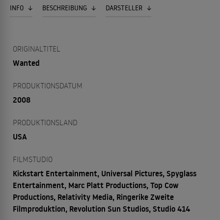
INFO
BESCHREIBUNG
DARSTELLER
ORIGINALTITEL
Wanted
PRODUKTIONSDATUM
2008
PRODUKTIONSLAND
USA
FILMSTUDIO
Kickstart Entertainment, Universal Pictures, Spyglass
Entertainment, Marc Platt Productions, Top Cow
Productions, Relativity Media, Ringerike Zweite
Filmproduktion, Revolution Sun Studios, Studio 414