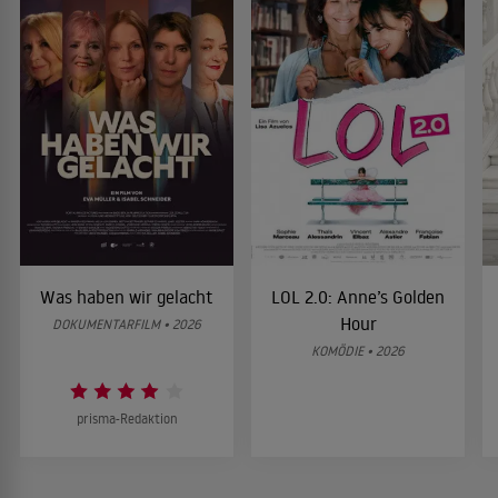
Was haben wir gelacht
LOL 2.0: Anne’s Golden
Hour
DOKUMENTARFILM • 2026
KOMÖDIE • 2026
prisma-Redaktion