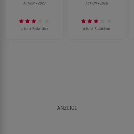
ACTION • 2023
ACTION • 2026
prisma-Redaktion
prisma-Redaktion