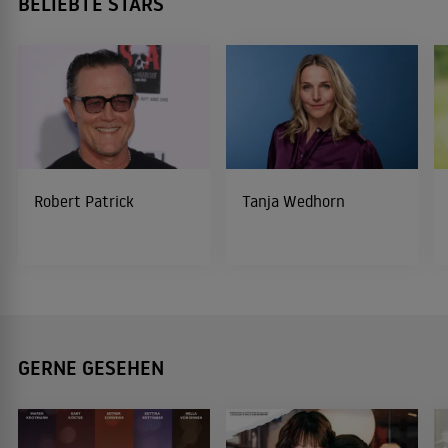
BELIEBTE STARS
Robert Patrick
Tanja Wedhorn
GERNE GESEHEN