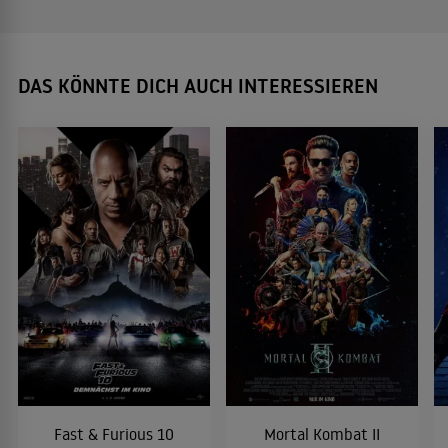
DAS KÖNNTE DICH AUCH INTERESSIEREN
Fast & Furious 10
Mortal Kombat II