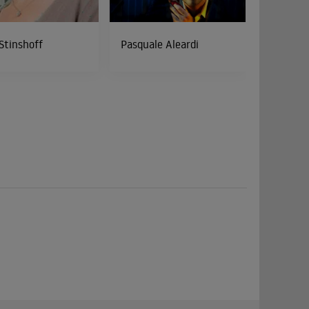
 Stinshoff
Pasquale Aleardi