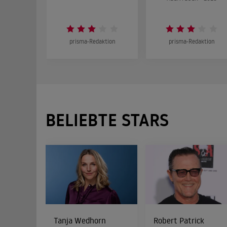
prisma-Redaktion
prisma-Redaktion
BELIEBTE STARS
Tanja Wedhorn
Robert Patrick