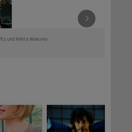
altz und Nikita Wokurka