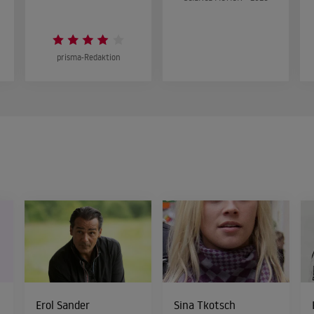
prisma-Redaktion
Erol Sander
Sina Tkotsch