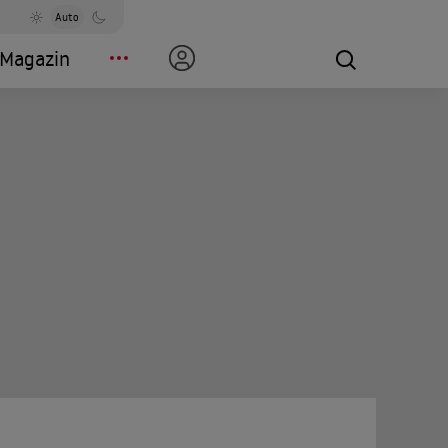
Auto
Magazin