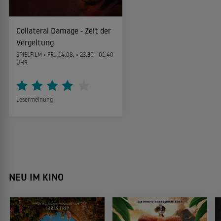
Collateral Damage - Zeit der
Vergeltung
SPIELFILM •
FR., 14.08.
• 23:30 - 01:40
UHR
Lesermeinung
NEU IM KINO