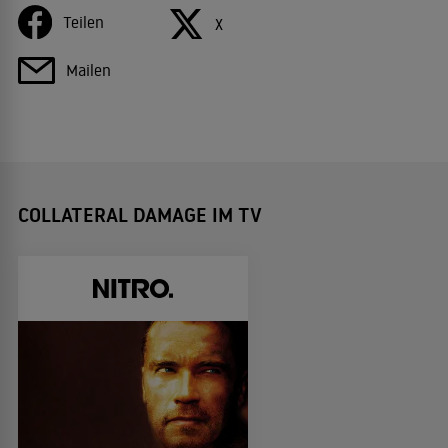
Teilen
X
Mailen
COLLATERAL DAMAGE IM TV