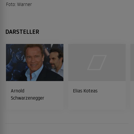
Foto: Warner
DARSTELLER
Arnold
Elias Koteas
Schwarzenegger