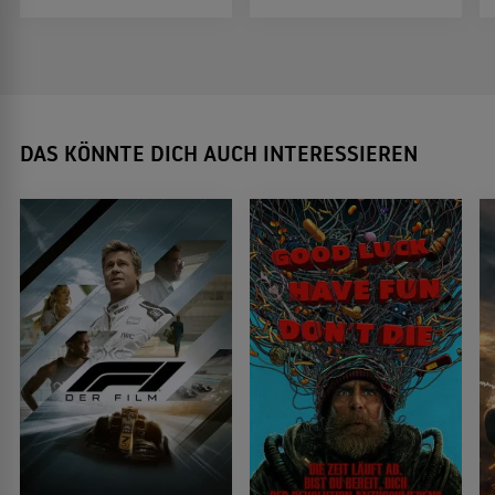
DAS KÖNNTE DICH AUCH INTERESSIEREN