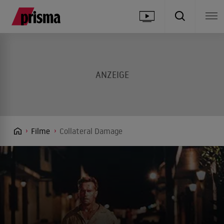
Filme
Collateral Damage