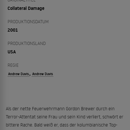
Collateral Damage
PRODUKTIONSDATUM
2001
PRODUKTIONSLAND
USA
REGIE
,
Andrew Davis
Andrew Davis
Als der nette Feuerwehrmann Gordon Brewer durch ein
Terror-Attentat seine Frau und sein Kind verliert, schwört er
bittere Rache. Bald weiß er, dass der kolumbianische Top-