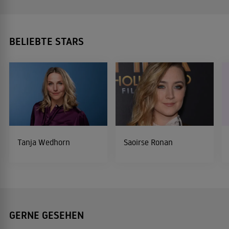
BELIEBTE STARS
Tanja Wedhorn
Saoirse Ronan
GERNE GESEHEN