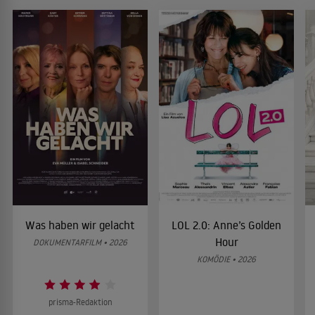
Was haben wir gelacht
LOL 2.0: Anne’s Golden
Hour
DOKUMENTARFILM • 2026
KOMÖDIE • 2026
prisma-Redaktion