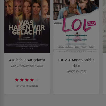
Was haben wir gelacht
LOL 2.0: Anne’s Golden
Hour
DOKUMENTARFILM • 2026
KOMÖDIE • 2026
prisma-Redaktion