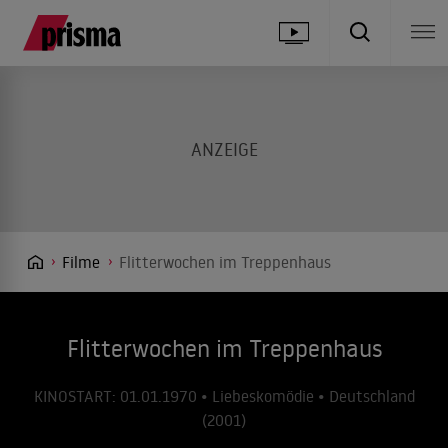
Filme
Flitterwochen im Treppenhaus
Flitterwochen im Treppenhaus
KINOSTART: 01.01.1970 • Liebeskomödie • Deutschland
(2001)