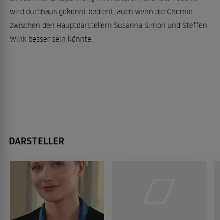
wird durchaus gekonnt bedient, auch wenn die Chemie
zwischen den Hauptdarstellern Susanna Simon und Steffen
Wink besser sein könnte.
DARSTELLER