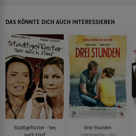
DAS KÖNNTE DICH AUCH INTERESSIEREN
Stadtgeflüster - Sex
Drei Stunden
nach Fünf
LIEBESKOMÖDIE • 2012