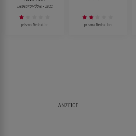
LIEBESKOMÖDIE • 2011
prisma-Redaktion
prisma-Redaktion