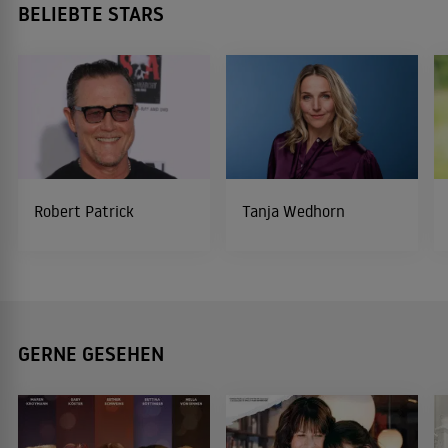
BELIEBTE STARS
Robert Patrick
Tanja Wedhorn
GERNE GESEHEN