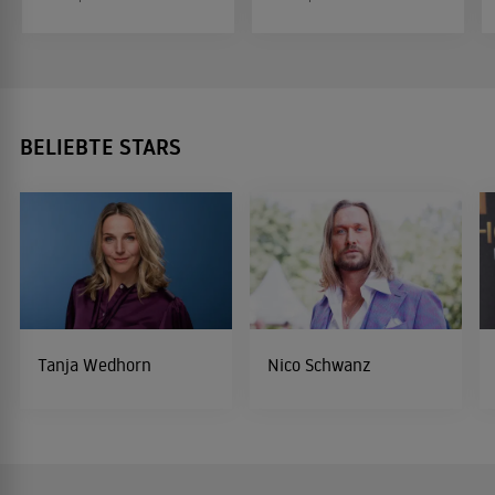
BELIEBTE STARS
Tanja Wedhorn
Nico Schwanz