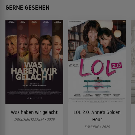
GERNE GESEHEN
Was haben wir gelacht
LOL 2.0: Anne’s Golden
Hour
DOKUMENTARFILM • 2026
KOMÖDIE • 2026