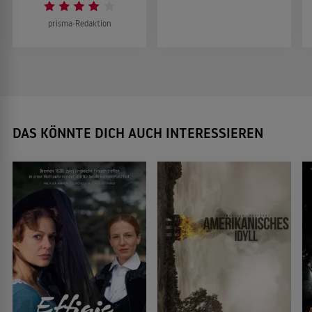
prisma-Redaktion
DAS KÖNNTE DICH AUCH INTERESSIEREN