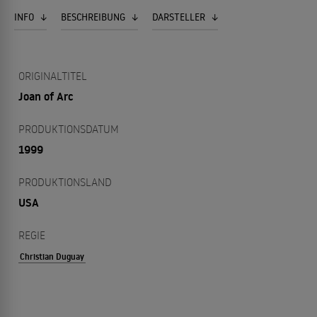
INFO
BESCHREIBUNG
DARSTELLER
ORIGINALTITEL
Joan of Arc
PRODUKTIONSDATUM
1999
PRODUKTIONSLAND
USA
REGIE
Christian Duguay