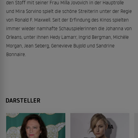
den Stoff mit seiner Frau Milla Jovovich in der Hauptrolle
und Mira Sorvino spielt die schöne Streiterin unter der Regie
von Ronald F. Maxwell. Seit der Erfindung des Kinos spielten
immer wieder namhafte Schauspielerinnen die Johanna von
Orleans, unter ihnen Hedy Lamarr, Ingrid Bergman, Michèle
Morgan, Jean Seberg, Genevieve Bujold und Sandrine
Bonnaire.
DARSTELLER