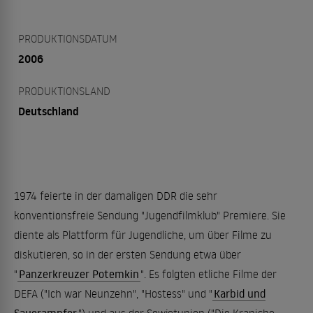
PRODUKTIONSDATUM
2006
PRODUKTIONSLAND
Deutschland
1974 feierte in der damaligen DDR die sehr
konventionsfreie Sendung "Jugendfilmklub" Premiere. Sie
diente als Plattform für Jugendliche, um über Filme zu
diskutieren, so in der ersten Sendung etwa über
"
Panzerkreuzer Potemkin
". Es folgten etliche Filme der
DEFA ("Ich war Neunzehn", "Hostess" und "
Karbid und