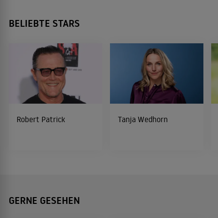
BELIEBTE STARS
Robert Patrick
Tanja Wedhorn
GERNE GESEHEN