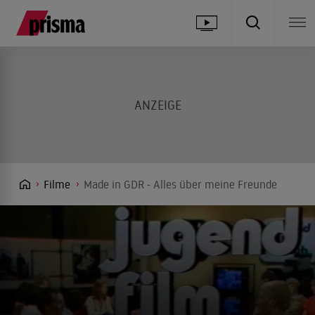
Filme
Made in GDR - Alles über meine Freunde