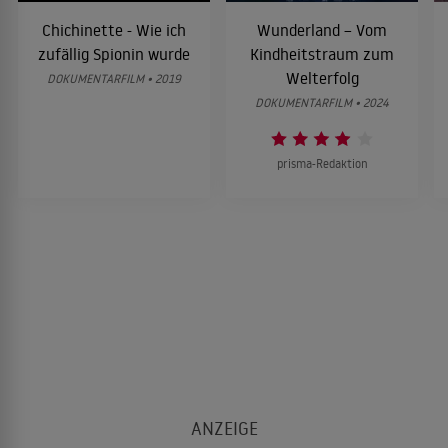
Chichinette - Wie ich
Wunderland – Vom
zufällig Spionin wurde
Kindheitstraum zum
Welterfolg
DOKUMENTARFILM • 2019
DOKUMENTARFILM • 2024
prisma-Redaktion