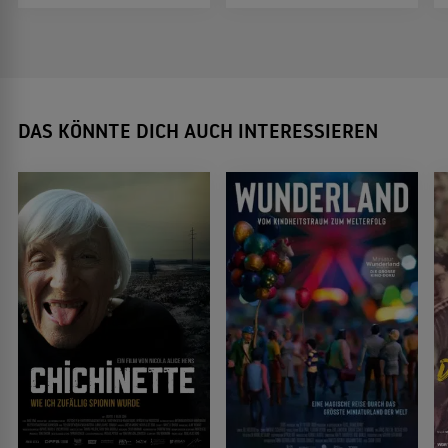
DAS KÖNNTE DICH AUCH INTERESSIEREN