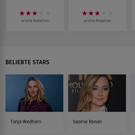
prisma-Redaktion
prisma-Redaktion
BELIEBTE STARS
Tanja Wedhorn
Saoirse Ronan