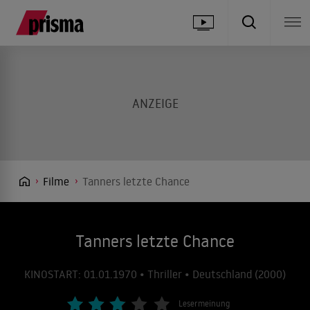
Filme
Tanners letzte Chance
Tanners letzte Chance
KINOSTART: 01.01.1970 • Thriller • Deutschland (2000)
Lesermeinung