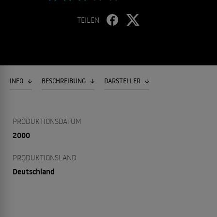
TEILEN
INFO
BESCHREIBUNG
DARSTELLER
PRODUKTIONSDATUM
2000
PRODUKTIONSLAND
Deutschland