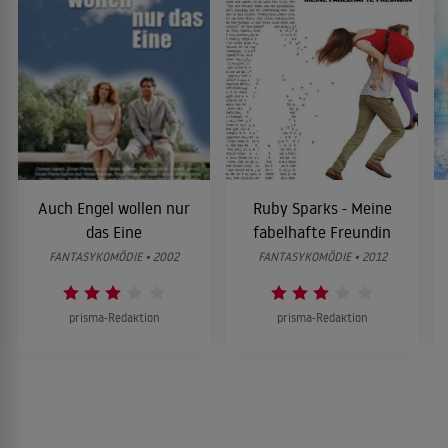
Auch Engel wollen nur
Ruby Sparks - Meine
das Eine
fabelhafte Freundin
FANTASYKOMÖDIE • 2002
FANTASYKOMÖDIE • 2012
prisma-Redaktion
prisma-Redaktion