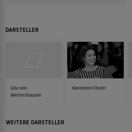
DARSTELLER
Gila von
Hannelore Elsner
Weitershausen
WEITERE DARSTELLER