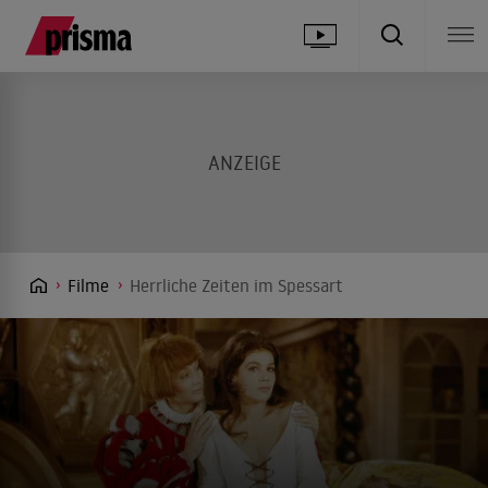
Filme
Herrliche Zeiten im Spessart