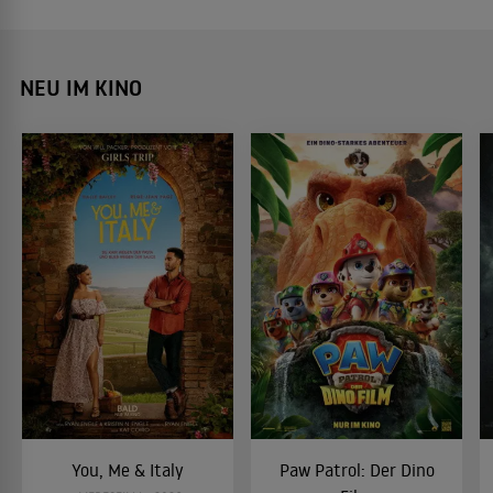
NEU IM KINO
You, Me & Italy
Paw Patrol: Der Dino