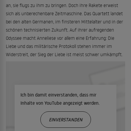
an, sie flugs zu ihm zu bringen. Doch ihre Rakete erweist
sich als unberechenbare Zeitmaschine. Das Quartett landet
bei den alten Germanen, im finsteren Mittelalter und in der
schönen technisierten Zukunft. Auf ihrer aufregenden
Odyssee macht Anneliese vor allem eine Erfahrung: Die
Liebe und das militärische Protokoll stehen immer im
Widerstreit, der Sieg der Liebe ist meist schwer umkämpft.
Ich bin damit einverstanden, dass mir
Inhalte von YouTube angezeigt werden.
EINVERSTANDEN