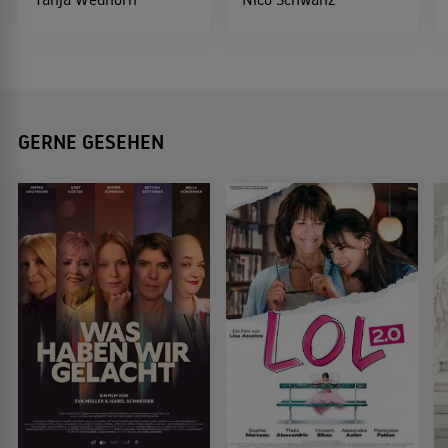
GERNE GESEHEN