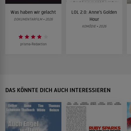
Was haben wir gelacht
LOL 2.0: Anne’s Golden
Hour
DOKUMENTARFILM • 2026
KOMÖDIE • 2026
prisma-Redaktion
DAS KÖNNTE DICH AUCH INTERESSIEREN