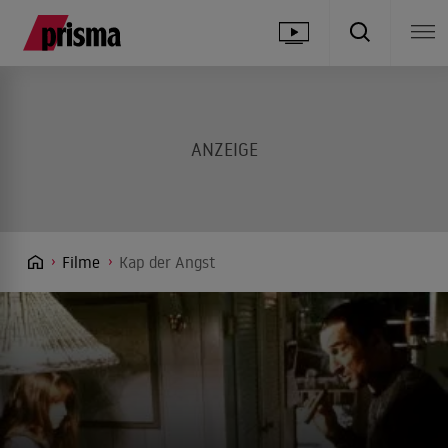
Filme
Kap der Angst