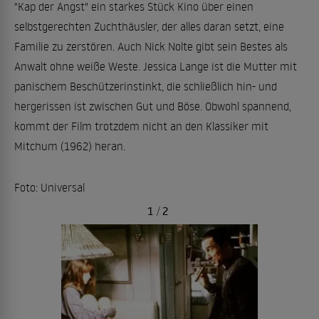
"Kap der Angst" ein starkes Stück Kino über einen
selbstgerechten Zuchthäusler, der alles daran setzt, eine
Familie zu zerstören. Auch Nick Nolte gibt sein Bestes als
Anwalt ohne weiße Weste. Jessica Lange ist die Mutter mit
panischem Beschützerinstinkt, die schließlich hin- und
hergerissen ist zwischen Gut und Böse. Obwohl spannend,
kommt der Film trotzdem nicht an den Klassiker mit
Mitchum (1962) heran.
Foto: Universal
1
/
2