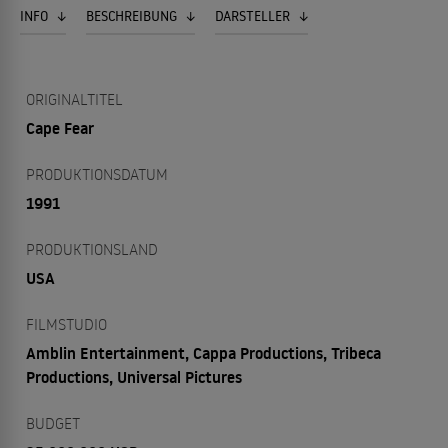
INFO
BESCHREIBUNG
DARSTELLER
ORIGINALTITEL
Cape Fear
PRODUKTIONSDATUM
1991
PRODUKTIONSLAND
USA
FILMSTUDIO
Amblin Entertainment, Cappa Productions, Tribeca
Productions, Universal Pictures
BUDGET