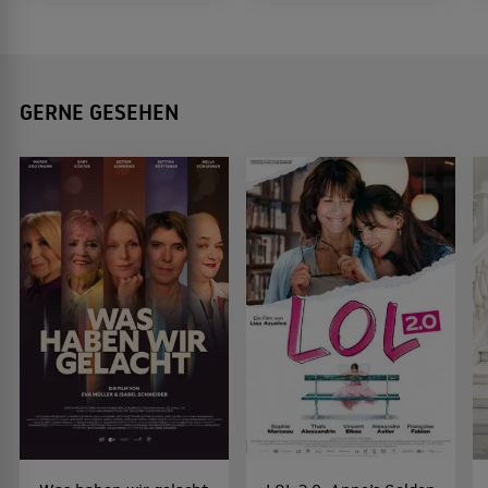
GERNE GESEHEN