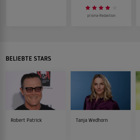
prisma-Redaktion
BELIEBTE STARS
Robert Patrick
Tanja Wedhorn