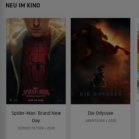
NEU IM KINO
Spider-Man: Brand New
Die Odyssee
Day
ABENTEUER • 2026
SCIENCE FICTION • 2026