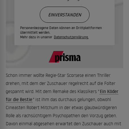
EINVERSTANDEN
Personenbezogene Daten können an Drittplattformen
übermittelt werden.
Mehr dazu in unserer
Datenschutzerklärung.
Schon immer wollte Regie-Star Scorsese einen Thriller
drehen, mit dem der Zuschauer regelrecht auf die Folter
gespannt wird. Mit dem Remake des Klassikers "
Ein Köder
für die Bestie
" ist ihm das durchaus gelungen, obwohl
Cineasten Robert Mitchum in der etwas glaubwürdigeren
Rolle als rachsüchtigem Psychopathen den Vorzug geben.
Davon einmal abgesehen erwartet den Zuschauer auch mit