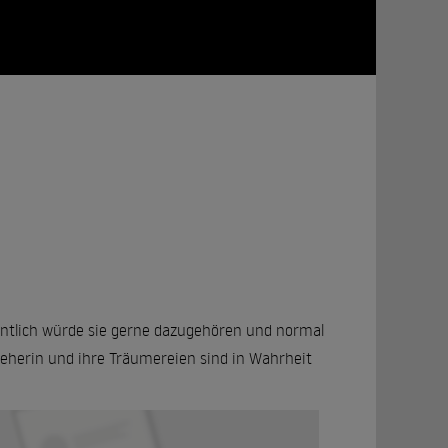
igentlich würde sie gerne dazugehören und normal
 Seherin und ihre Träumereien sind in Wahrheit