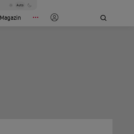
Auto
Magazin