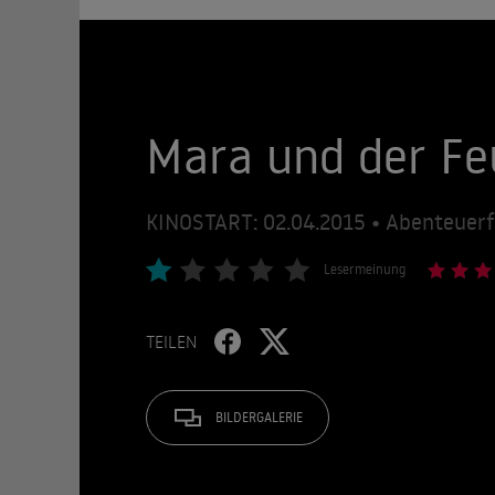
Mara und der Fe
KINOSTART: 02.04.2015 • Abenteuerf
Lesermeinung
TEILEN
BILDERGALERIE