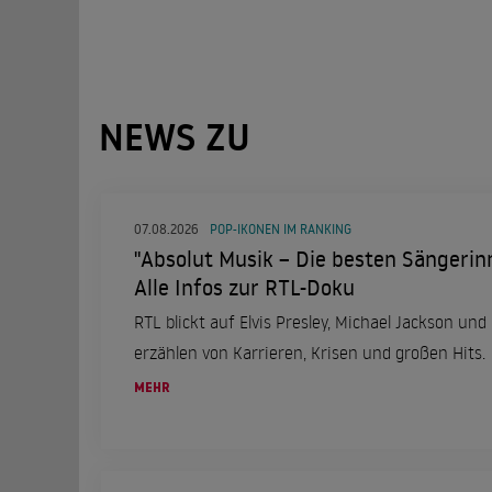
NEWS ZU
07.08.2026
POP-IKONEN IM RANKING
"Absolut Musik – Die besten Sängerinn
Alle Infos zur RTL-Doku
RTL blickt auf Elvis Presley, Michael Jackson un
erzählen von Karrieren, Krisen und großen Hits.
MEHR