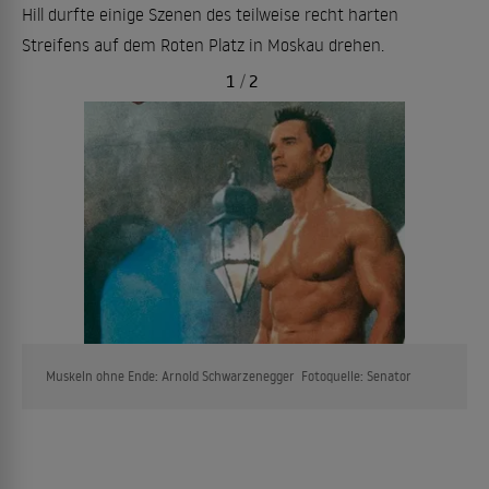
Hill durfte einige Szenen des teilweise recht harten
Streifens auf dem Roten Platz in Moskau drehen.
1
/
2
Muskeln ohne Ende: Arnold Schwarzenegger Fotoquelle: Senator