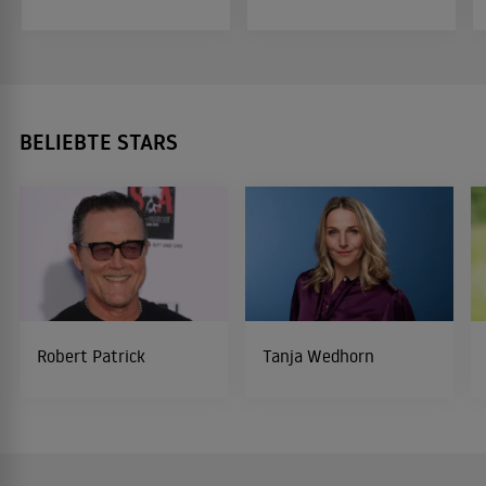
BELIEBTE STARS
Robert Patrick
Tanja Wedhorn