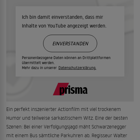
Ich bin damit einverstanden, dass mir
Inhalte von YouTube angezeigt werden.
EINVERSTANDEN
Personenbezogene Daten können an Drittplattformen
übermittelt werden.
Mehr dazu in unserer
Datenschutzerklärung.
Ein perfekt inszenierter Actionfilm mit viel trockenem
Humor und teilweise sarkastischem Witz. Eine der besten
Szenen: Bei einer Verfolgungsjagd mäht Schwarzenegger
mit einem Bus sämtliche Parkuhren ab. Regisseur Walter