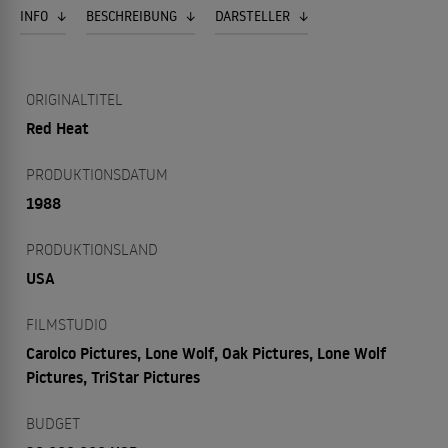
INFO
BESCHREIBUNG
DARSTELLER
ORIGINALTITEL
Red Heat
PRODUKTIONSDATUM
1988
PRODUKTIONSLAND
USA
FILMSTUDIO
Carolco Pictures, Lone Wolf, Oak Pictures, Lone Wolf
Pictures, TriStar Pictures
BUDGET