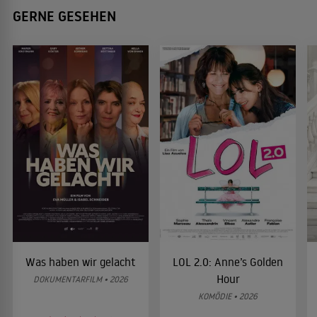
GERNE GESEHEN
Was haben wir gelacht
LOL 2.0: Anne’s Golden
Hour
DOKUMENTARFILM • 2026
KOMÖDIE • 2026