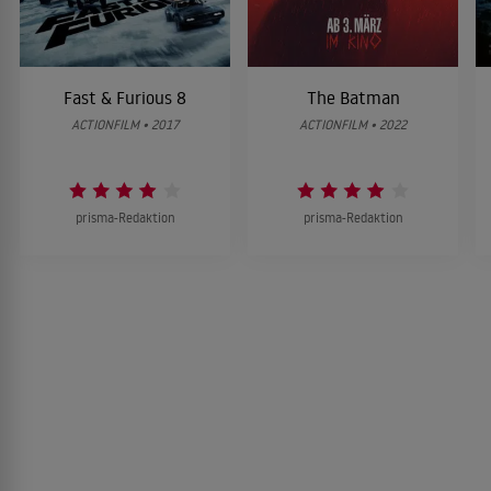
Fast & Furious 8
The Batman
ACTIONFILM • 2017
ACTIONFILM • 2022
prisma-Redaktion
prisma-Redaktion