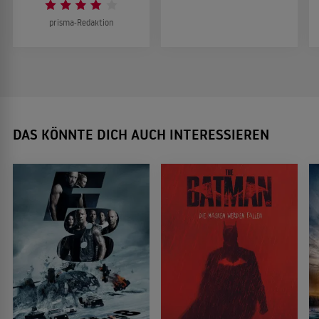
prisma-Redaktion
DAS KÖNNTE DICH AUCH INTERESSIEREN