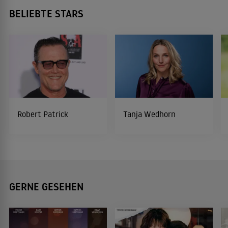
BELIEBTE STARS
Robert Patrick
Tanja Wedhorn
GERNE GESEHEN