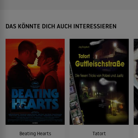
DAS KÖNNTE DICH AUCH INTERESSIEREN
Beating Hearts
Tatort