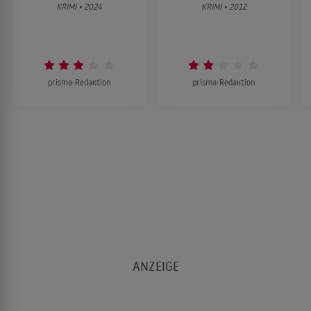
KRIMI • 2024
KRIMI • 2012
prisma-Redaktion
prisma-Redaktion