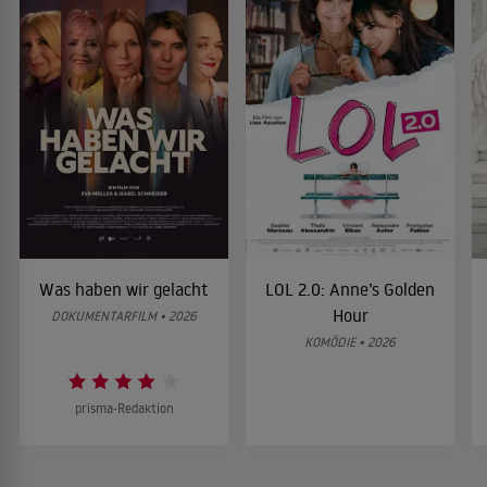
Was haben wir gelacht
LOL 2.0: Anne’s Golden
Hour
DOKUMENTARFILM • 2026
KOMÖDIE • 2026
prisma-Redaktion