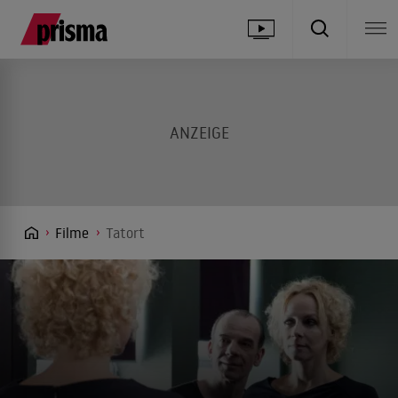
Filme
Tatort