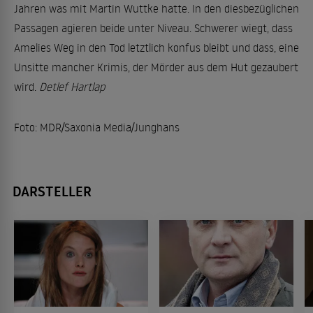
Jahren was mit Martin Wuttke hatte. In den diesbezüglichen
Passagen agieren beide unter Niveau. Schwerer wiegt, dass
Amelies Weg in den Tod letztlich konfus bleibt und dass, eine
Unsitte mancher Krimis, der Mörder aus dem Hut gezaubert
wird.
Detlef Hartlap
Foto: MDR/Saxonia Media/Junghans
DARSTELLER