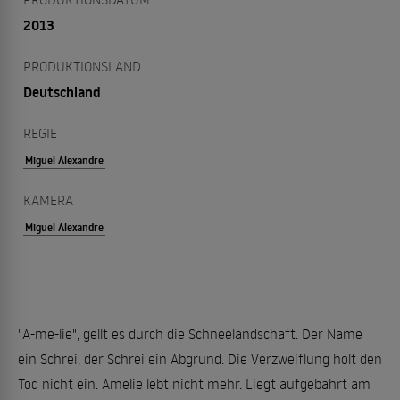
2013
PRODUKTIONSLAND
Deutschland
REGIE
Miguel Alexandre
KAMERA
Miguel Alexandre
"A-me-lie", gellt es durch die Schneelandschaft. Der Name
ein Schrei, der Schrei ein Abgrund. Die Verzweiflung holt den
Tod nicht ein. Amelie lebt nicht mehr. Liegt aufgebahrt am