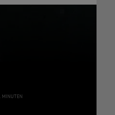
41 MINUTEN