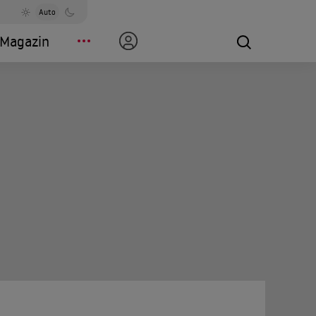
Auto
Magazin