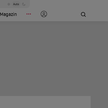
Auto
Magazin