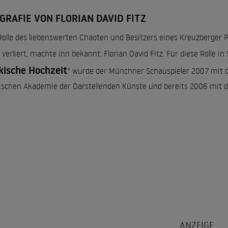
GRAFIE VON FLORIAN DAVID FITZ
Rolle des liebenswerten Chaoten und Besitzers eines Kreuzberger P
n verliert, machte ihn bekannt: Florian David Fitz. Für diese Rolle in
kische Hochzeit
" wurde der Münchner Schauspieler 2007 mit 
schen Akademie der Darstellenden Künste und bereits 2006 mit 