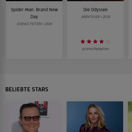
Spider-Man: Brand New
Die Odyssee
Day
ABENTEUER • 2026
SCIENCE FICTION • 2026
prisma-Redaktion
BELIEBTE STARS