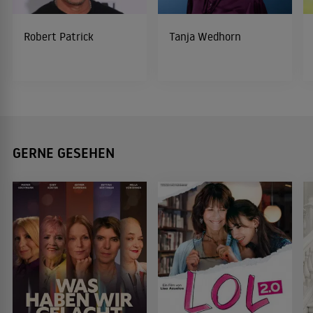
Robert Patrick
Tanja Wedhorn
GERNE GESEHEN