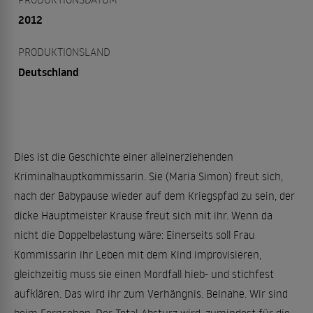
2012
PRODUKTIONSLAND
Deutschland
Dies ist die Geschichte einer alleinerziehenden
Kriminalhauptkommissarin. Sie (Maria Simon) freut sich,
nach der Babypause wieder auf dem Kriegspfad zu sein, der
dicke Hauptmeister Krause freut sich mit ihr. Wenn da
nicht die ­Doppel­belastung wäre: Einerseits soll Frau
Kommissarin ihr Leben mit dem Kind improvisieren,
gleichzeitig muss sie einen Mordfall hieb- und stichfest
aufklären. Das wird ihr zum Verhängnis. Beinahe. Wir sind