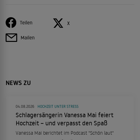
Teilen
X
Mailen
NEWS ZU
04.08.2026
HOCHZEIT UNTER STRESS
Schlagersängerin Vanessa Mai feiert
Hochzeit – und verpasst den Spaß
Vanessa Mai berichtet im Podcast "Schön laut"