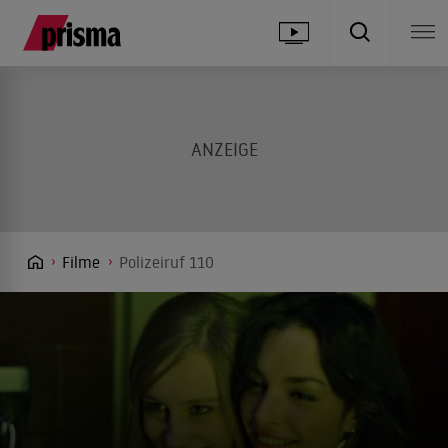
Filme
Polizeiruf 110