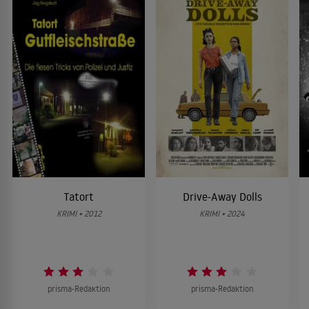
Tatort
Drive-Away Dolls
KRIMI • 2012
KRIMI • 2024
prisma-Redaktion
prisma-Redaktion