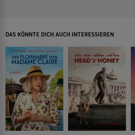
DAS KÖNNTE DICH AUCH INTERESSIEREN