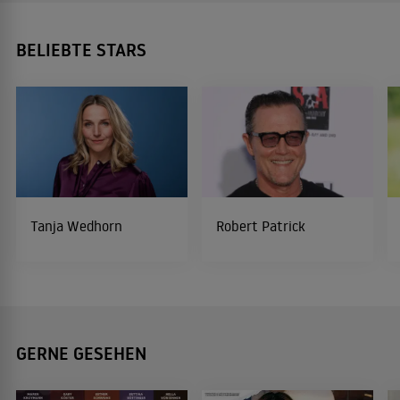
BELIEBTE STARS
Tanja Wedhorn
Robert Patrick
GERNE GESEHEN