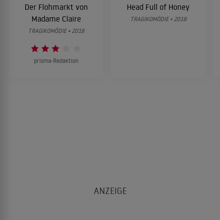
Der Flohmarkt von
Head Full of Honey
Madame Claire
TRAGIKOMÖDIE • 2018
TRAGIKOMÖDIE • 2018
prisma-Redaktion