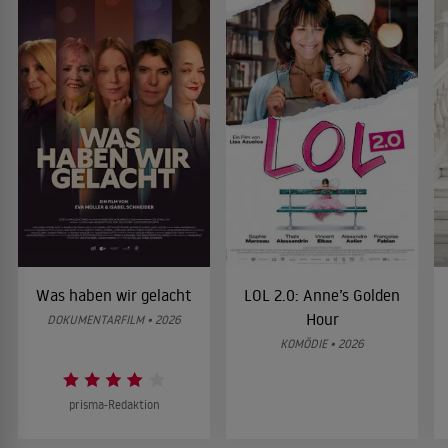
Was haben wir gelacht
LOL 2.0: Anne’s Golden
Hour
DOKUMENTARFILM • 2026
KOMÖDIE • 2026
prisma-Redaktion