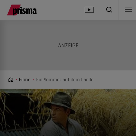
Filme
Ein Sommer auf dem Lande