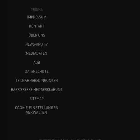
PRISMA
IMPRESSUM
KONTAKT
ÜBER UNS
NEWS-ARCHIV
MEDIADATEN
AGB
DATENSCHUTZ
TEILNAHMEBEDINGUNGEN
BARRIEREFREIHEITSERKLÄRUNG
SITEMAP
COOKIE-EINSTELLUNGEN
VERWALTEN