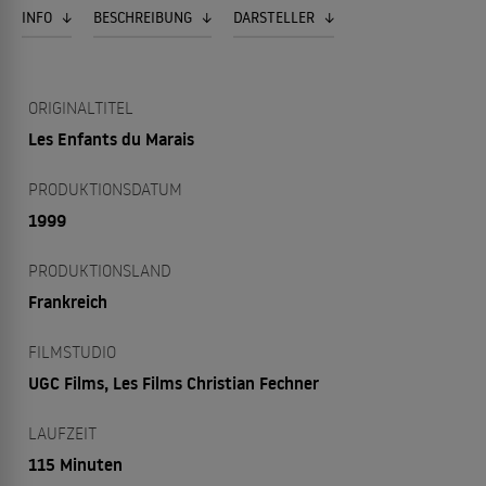
INFO
BESCHREIBUNG
DARSTELLER
ORIGINALTITEL
Les Enfants du Marais
PRODUKTIONSDATUM
1999
PRODUKTIONSLAND
Frankreich
FILMSTUDIO
UGC Films, Les Films Christian Fechner
LAUFZEIT
115 Minuten