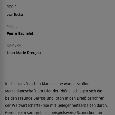
REGIE
Jean Becker
MUSIC
Pierre Bachelet
KAMERA
Jean-Marie Dreujou
In der französischen Marais, eine wunderschöne
Marschlandschaft am Ufer der Rhône, schlagen sich die
beiden Freunde Garriss und Riton in den Dreißigerjahren
der Weltwirtschaftskrise mit Gelegenheitsarbeiten durch.
Gemeinsam sammeln sie beispielsweise Schnecken, um