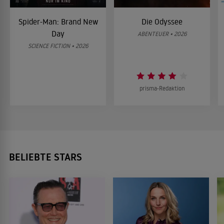
Spider-Man: Brand New
Die Odyssee
Day
ABENTEUER • 2026
SCIENCE FICTION • 2026
prisma-Redaktion
BELIEBTE STARS