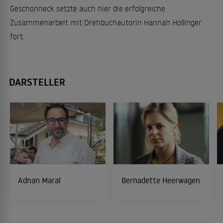
Geschonneck setzte auch hier die erfolgreiche
Zusammenarbeit mit Drehbuchautorin Hannah Hollinger
fort.
DARSTELLER
Adnan Maral
Bernadette Heerwagen