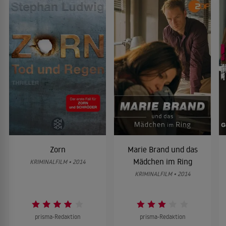
Zorn
Marie Brand und das
Mädchen im Ring
KRIMINALFILM • 2014
KRIMINALFILM • 2014
prisma-Redaktion
prisma-Redaktion