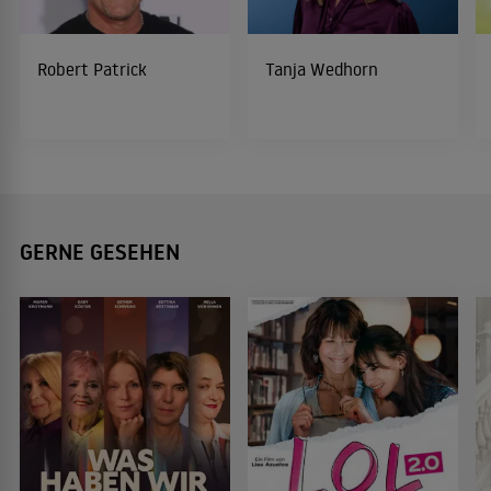
Robert Patrick
Tanja Wedhorn
GERNE GESEHEN