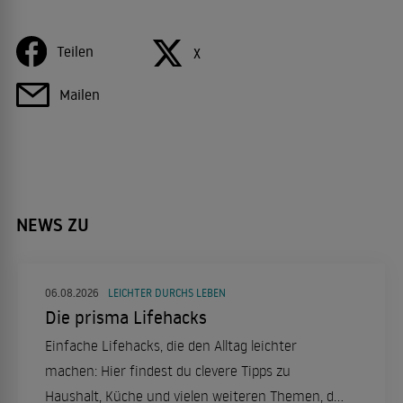
Teilen
X
Mailen
NEWS ZU
06.08.2026
LEICHTER DURCHS LEBEN
Die prisma Lifehacks
Einfache Lifehacks, die den Alltag leichter
machen: Hier findest du clevere Tipps zu
Haushalt, Küche und vielen weiteren Themen, die