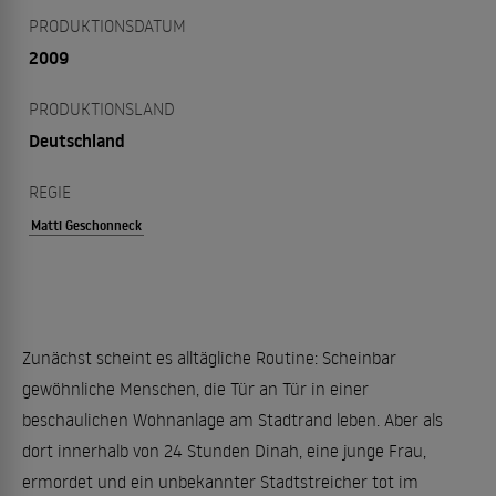
PRODUKTIONSDATUM
2009
PRODUKTIONSLAND
Deutschland
REGIE
Matti Geschonneck
Zunächst scheint es alltägliche Routine: Scheinbar
gewöhnliche Menschen, die Tür an Tür in einer
beschaulichen Wohnanlage am Stadtrand leben. Aber als
dort innerhalb von 24 Stunden Dinah, eine junge Frau,
ermordet und ein unbekannter Stadtstreicher tot im