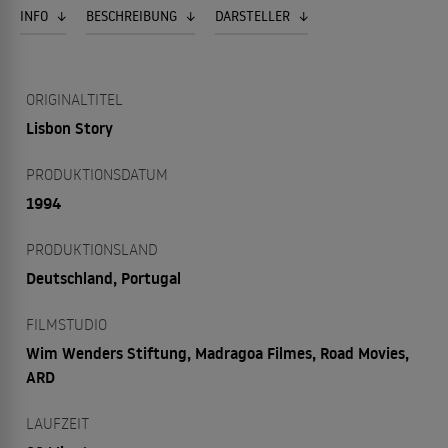
INFO
BESCHREIBUNG
DARSTELLER
ORIGINALTITEL
Lisbon Story
PRODUKTIONSDATUM
1994
PRODUKTIONSLAND
Deutschland, Portugal
FILMSTUDIO
Wim Wenders Stiftung, Madragoa Filmes, Road Movies,
ARD
LAUFZEIT