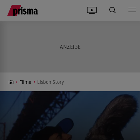
Filme
Lisbon Story