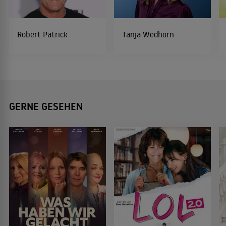
Robert Patrick
Tanja Wedhorn
GERNE GESEHEN