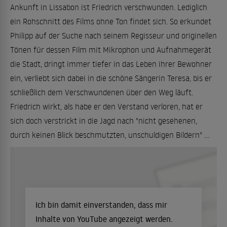
Ankunft in Lissabon ist Friedrich verschwunden. Lediglich
ein Rohschnitt des Films ohne Ton findet sich. So erkundet
Philipp auf der Suche nach seinem Regisseur und originellen
Tönen für dessen Film mit Mikrophon und Aufnahmegerät
die Stadt, dringt immer tiefer in das Leben ihrer Bewohner
ein, verliebt sich dabei in die schöne Sängerin Teresa, bis er
schließlich dem Verschwundenen über den Weg läuft.
Friedrich wirkt, als habe er den Verstand verloren, hat er
sich doch verstrickt in die Jagd nach "nicht gesehenen,
durch keinen Blick beschmutzten, unschuldigen Bildern" ...
Ich bin damit einverstanden, dass mir
Inhalte von YouTube angezeigt werden.