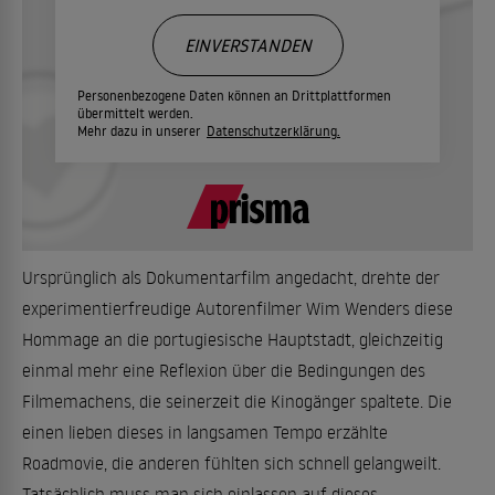
EINVERSTANDEN
Personenbezogene Daten können an Drittplattformen
übermittelt werden.
Mehr dazu in unserer
Datenschutzerklärung.
Ursprünglich als Dokumentarfilm angedacht, drehte der
experimentierfreudige Autorenfilmer Wim Wenders diese
Hommage an die portugiesische Hauptstadt, gleichzeitig
einmal mehr eine Reflexion über die Bedingungen des
Filmemachens, die seinerzeit die Kinogänger spaltete. Die
einen lieben dieses in langsamen Tempo erzählte
Roadmovie, die anderen fühlten sich schnell gelangweilt.
Tatsächlich muss man sich einlassen auf dieses