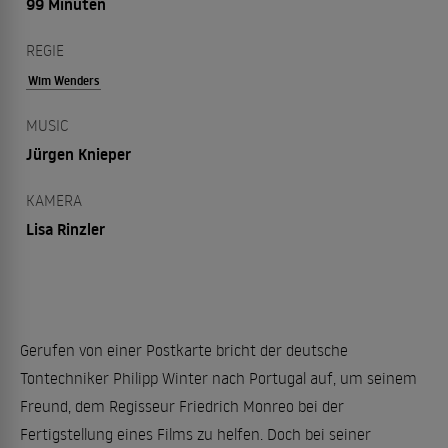
99 Minuten
REGIE
Wim Wenders
MUSIC
Jürgen Knieper
KAMERA
Lisa Rinzler
Gerufen von einer Postkarte bricht der deutsche
Tontechniker Philipp Winter nach Portugal auf, um seinem
Freund, dem Regisseur Friedrich Monreo bei der
Fertigstellung eines Films zu helfen. Doch bei seiner