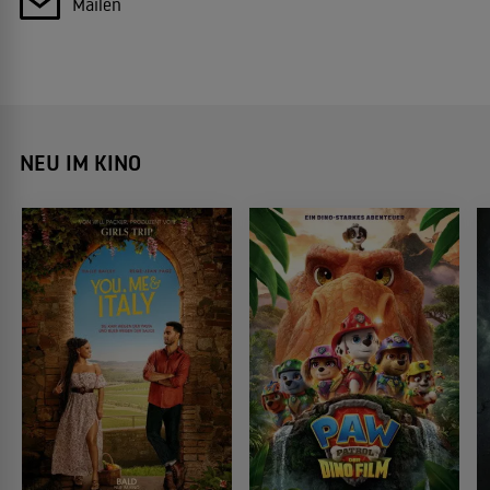
Mailen
NEU IM KINO