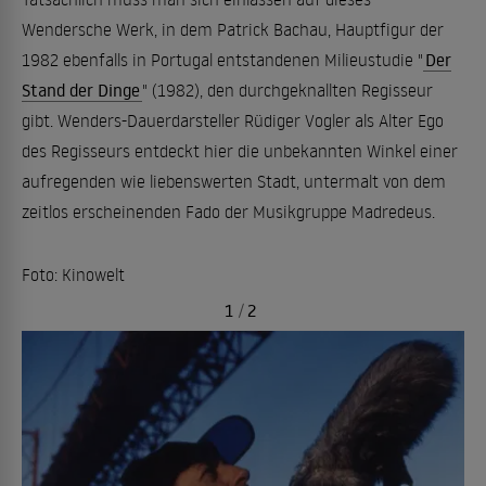
Wendersche Werk, in dem Patrick Bachau, Hauptfigur der
1982 ebenfalls in Portugal entstandenen Milieustudie "
Der
Stand der Dinge
" (1982), den durchgeknallten Regisseur
gibt. Wenders-Dauerdarsteller Rüdiger Vogler als Alter Ego
des Regisseurs entdeckt hier die unbekannten Winkel einer
aufregenden wie liebenswerten Stadt, untermalt von dem
zeitlos erscheinenden Fado der Musikgruppe Madredeus.
Foto: Kinowelt
1
/
2